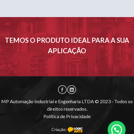
TEMOS O PRODUTO IDEAL PARA A SUA
APLICAÇÃO
MP Automação Industrial e Engenharia LTDA © 2023 - Todos os
direitos reservados.
Política de Privacidade
Criação: