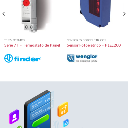
TERMOSTATOS
SENSORES FOTOELÉTRICOS
Série 7T – Termostato de Painel
Sensor Fotoelétrico – P1EL200