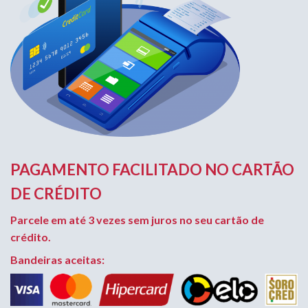
PAGAMENTO FACILITADO NO CARTÃO
DE CRÉDITO
Parcele em até 3 vezes sem juros no seu cartão de
crédito.
Bandeiras aceitas: