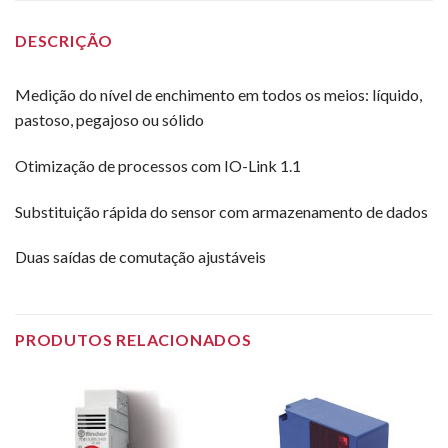
DESCRIÇÃO
Medição do nível de enchimento em todos os meios: líquido,
pastoso, pegajoso ou sólido
Otimização de processos com IO-Link 1.1
Substituição rápida do sensor com armazenamento de dados
Duas saídas de comutação ajustáveis
PRODUTOS RELACIONADOS