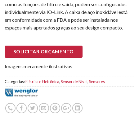
como as funções de filtro e saída, podem ser configurados
individualmente via IO-Link. A caixa de aço inoxidável está
em conformidade com a FDA e pode ser instalada nos
espaços mais apertados graças ao seu design compacto.
SOLICITAR ORÇAMENTO
Imagens meramente ilustrativas
Categorias:
Elétrica e Eletrônica
,
Sensor de Nível
,
Sensores