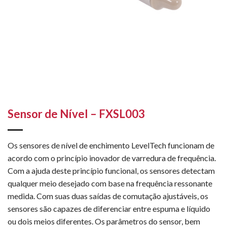
Sensor de Nível – FXSL003
Os sensores de nível de enchimento LevelTech funcionam de
acordo com o princípio inovador de varredura de frequência.
Com a ajuda deste princípio funcional, os sensores detectam
qualquer meio desejado com base na frequência ressonante
medida. Com suas duas saídas de comutação ajustáveis, os
sensores são capazes de diferenciar entre espuma e líquido
ou dois meios diferentes. Os parâmetros do sensor, bem