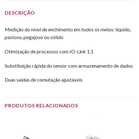
DESCRIÇÃO
Medição do nível de enchimento em todos os meios: líquido,
pastoso, pegajoso ou sólido
Otimização de processos com IO-Link 1.1
Substituição rápida do sensor com armazenamento de dados
Duas saídas de comutação ajustáveis
PRODUTOS RELACIONADOS