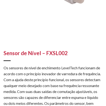
Sensor de Nível – FXSL002
Os sensores de nível de enchimento LevelTech funcionam de
acordo com o princípio inovador de varredura de frequência.
Com a ajuda deste princípio funcional, os sensores detectam
qualquer meio desejado com base na frequência ressonante
medida. Com suas duas saídas de comutação ajustáveis, os
sensores são capazes de diferenciar entre espuma e líquido
ou dois meios diferentes. Os parâmetros do sensor, bem