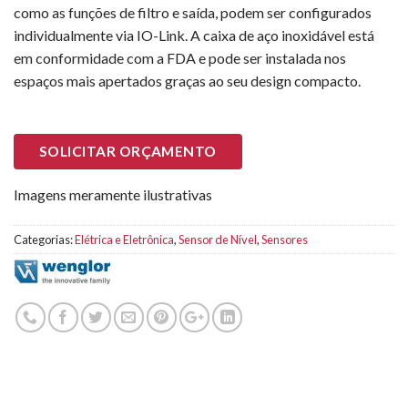
como as funções de filtro e saída, podem ser configurados
individualmente via IO-Link. A caixa de aço inoxidável está
em conformidade com a FDA e pode ser instalada nos
espaços mais apertados graças ao seu design compacto.
SOLICITAR ORÇAMENTO
Imagens meramente ilustrativas
Categorias:
Elétrica e Eletrônica
,
Sensor de Nível
,
Sensores