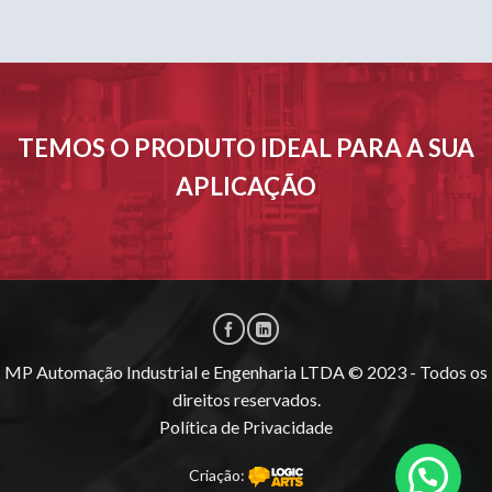
TEMOS O PRODUTO IDEAL PARA A SUA
APLICAÇÃO
MP Automação Industrial e Engenharia LTDA © 2023 - Todos os
direitos reservados.
Política de Privacidade
Criação: