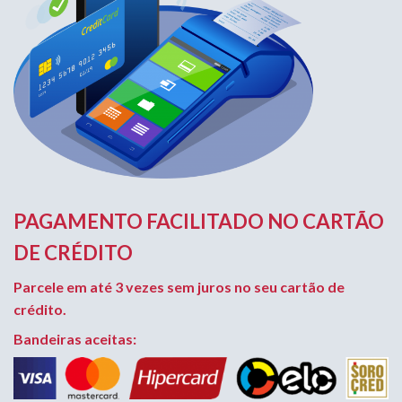
PAGAMENTO FACILITADO NO CARTÃO
DE CRÉDITO
Parcele em até 3 vezes sem juros no seu cartão de
crédito.
Bandeiras aceitas: