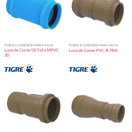
TUBOS E CONEXÕES PARA ÁGUA
TUBOS E CONEXÕES PARA ÁGUA
Luva de Correr DE FoFo MPVC
Luva de Correr PVC JE PBA
JEI