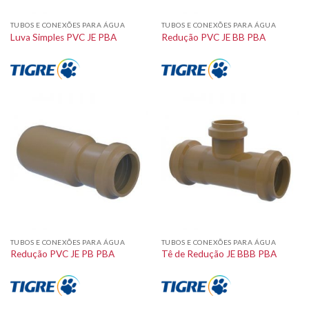
TUBOS E CONEXÕES PARA ÁGUA
TUBOS E CONEXÕES PARA ÁGUA
Luva Simples PVC JE PBA
Redução PVC JE BB PBA
TUBOS E CONEXÕES PARA ÁGUA
TUBOS E CONEXÕES PARA ÁGUA
Redução PVC JE PB PBA
Tê de Redução JE BBB PBA