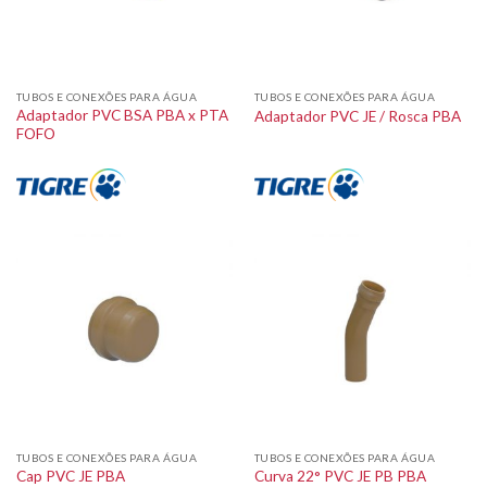
TUBOS E CONEXÕES PARA ÁGUA
TUBOS E CONEXÕES PARA ÁGUA
Adaptador PVC BSA PBA x PTA
Adaptador PVC JE / Rosca PBA
FOFO
TUBOS E CONEXÕES PARA ÁGUA
TUBOS E CONEXÕES PARA ÁGUA
Cap PVC JE PBA
Curva 22° PVC JE PB PBA