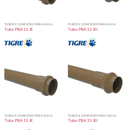
TUBOS E CONEXÕES PARA ÁGUA
TUBOS E CONEXÕES PARA ÁGUA
Tubo PBA 12 JE
Tubo PBA 12 JEI
TUBOS E CONEXÕES PARA ÁGUA
TUBOS E CONEXÕES PARA ÁGUA
Tubo PBA 15 JE
Tubo PBA 15 JEI