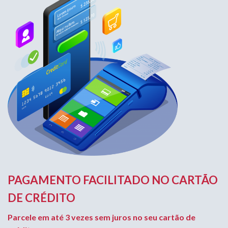
PAGAMENTO FACILITADO NO CARTÃO
DE CRÉDITO
Parcele em até 3 vezes sem juros no seu cartão de