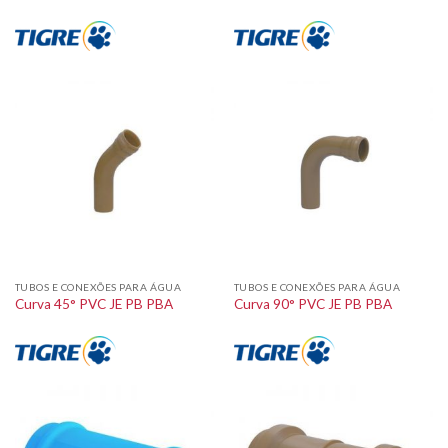
TUBOS E CONEXÕES PARA ÁGUA
TUBOS E CONEXÕES PARA ÁGUA
Curva 45° PVC JE PB PBA
Curva 90° PVC JE PB PBA