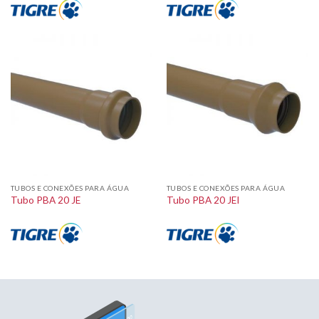
TUBOS E CONEXÕES PARA ÁGUA
TUBOS E CONEXÕES PARA ÁGUA
Tubo PBA 20 JE
Tubo PBA 20 JEI