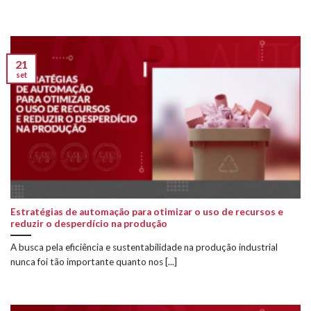
21
set
Estratégias de automação para otimizar o uso de recursos e
reduzir o desperdício na produção
A busca pela eficiência e sustentabilidade na produção industrial
nunca foi tão importante quanto nos [...]