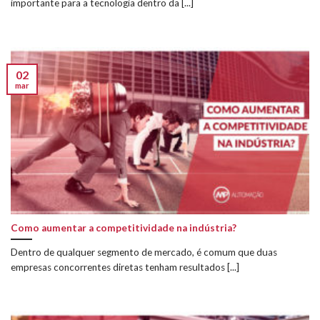
importante para a tecnologia dentro da [...]
02
mar
Como aumentar a competitividade na indústria?
Dentro de qualquer segmento de mercado, é comum que duas
empresas concorrentes diretas tenham resultados [...]