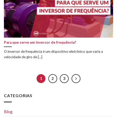
Para que serve um inversor de frequência?
O inversor de frequência é um dispositivo eletrônico que varia a
velocidade de giro de [...]
1
2
3
CATEGORIAS
Blog