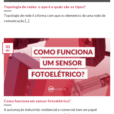
Topologia de redes: o que é e quais são os tipos?
Topologia de rede é a forma com que os elementos de uma rede de
comunicação [...]
01
abr
Como funciona um sensor fotoelétrico?
A automação industrial, residencial e comercial tem um papel