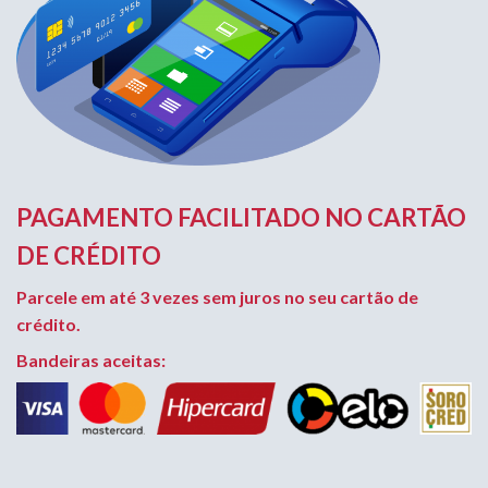
PAGAMENTO FACILITADO NO CARTÃO
DE CRÉDITO
Parcele em até 3 vezes sem juros no seu cartão de
crédito.
Bandeiras aceitas: