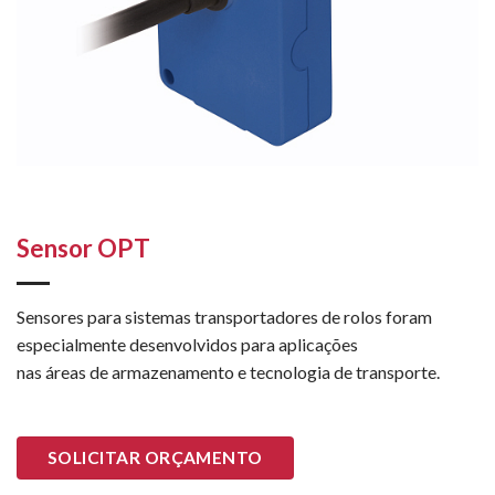
Sensor OPT
Sensores para sistemas transportadores de rolos foram
especialmente desenvolvidos para aplicações
nas áreas de armazenamento e tecnologia de transporte.
SOLICITAR ORÇAMENTO