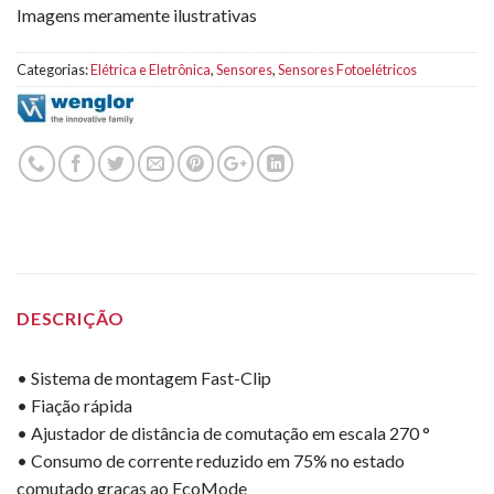
Imagens meramente ilustrativas
Categorias:
Elétrica e Eletrônica
,
Sensores
,
Sensores Fotoelétricos
DESCRIÇÃO
• Sistema de montagem Fast-Clip
• Fiação rápida
• Ajustador de distância de comutação em escala 270 °
• Consumo de corrente reduzido em 75% no estado
comutado graças ao EcoMode