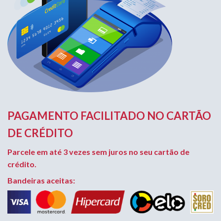
PAGAMENTO FACILITADO NO CARTÃO
DE CRÉDITO
Parcele em até 3 vezes sem juros no seu cartão de
crédito.
Bandeiras aceitas: