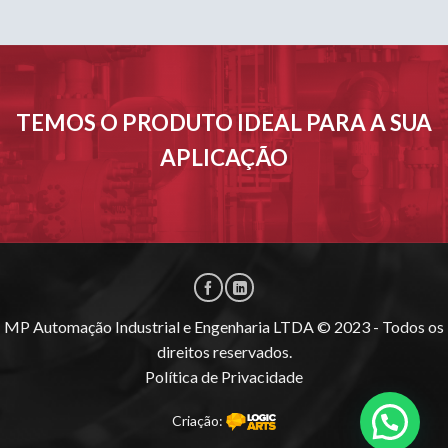
TEMOS O PRODUTO IDEAL PARA A SUA
APLICAÇÃO
MP Automação Industrial e Engenharia LTDA © 2023 - Todos os
direitos reservados.
Política de Privacidade
Criação: