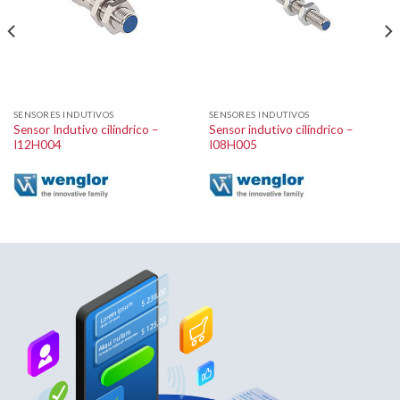
SENSORES INDUTIVOS
SENSORES INDUTIVOS
Sensor Indutivo cilíndrico –
Sensor indutivo cilíndrico –
I12H004
I08H005