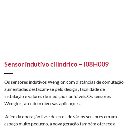
Sensor indutivo cilíndrico – I08H009
Os sensores indutivos Wenglor, com distâncias de comutação
aumentadas destacam-se pelo design , facilidade de
instalação e valores de medição confiáveis.Os sensores
Wenglor , atendem diversas aplicações.
Além da operação livre de erros de vários sensores em um
espaço muito pequeno, a nova geração também oferece a