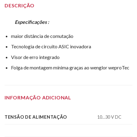
DESCRIÇÃO
Especificações :
maior distância de comutação
Tecnologia de circuito ASIC inovadora
Visor de erro integrado
Folga de montagem mínima graças ao wenglor weproTec
INFORMAÇÃO ADICIONAL
TENSÃO DE ALIMENTAÇÃO
10…30 V DC