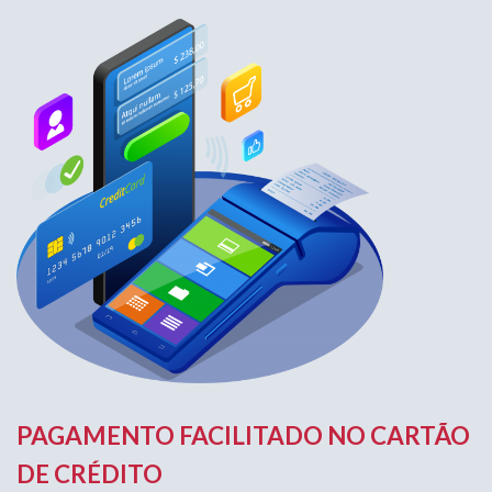
PAGAMENTO FACILITADO NO CARTÃO
DE CRÉDITO