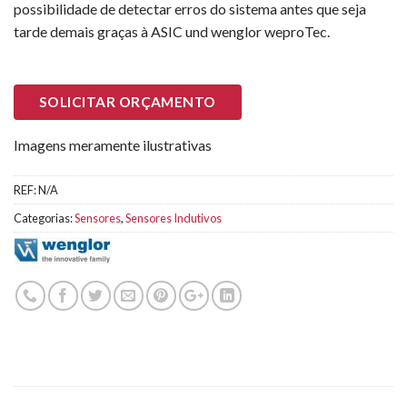
possibilidade de detectar erros do sistema antes que seja
tarde demais graças à ASIC und wenglor weproTec.
SOLICITAR ORÇAMENTO
Imagens meramente ilustrativas
REF:
N/A
Categorias:
Sensores
,
Sensores Indutivos