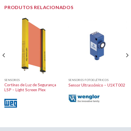
PRODUTOS RELACIONADOS
SENSORES
SENSORES FOTOELÉTRICOS
Cortinas de Luz de Segurança
Sensor Ultrassônico – U1KT002
LSP – Light Screen Plex