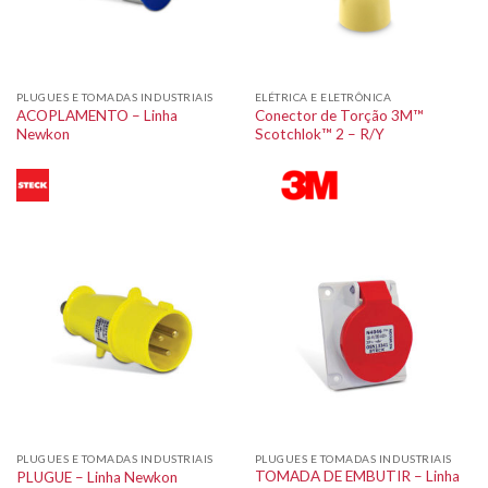
PLUGUES E TOMADAS INDUSTRIAIS
ELÉTRICA E ELETRÔNICA
ACOPLAMENTO – Linha
Conector de Torção 3M™
Newkon
Scotchlok™ 2 – R/Y
PLUGUES E TOMADAS INDUSTRIAIS
PLUGUES E TOMADAS INDUSTRIAIS
TOMADA DE EMBUTIR – Linha
PLUGUE – Linha Newkon