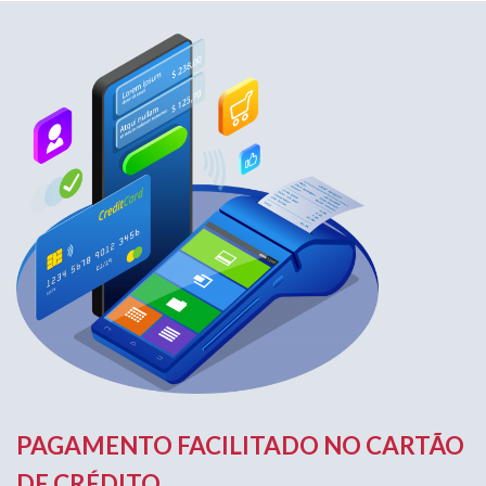
PAGAMENTO FACILITADO NO CARTÃO
DE CRÉDITO