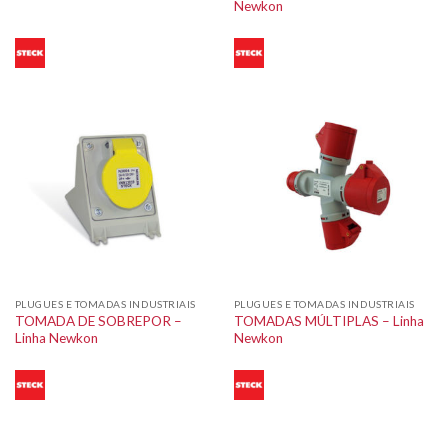
Newkon
PLUGUES E TOMADAS INDUSTRIAIS
PLUGUES E TOMADAS INDUSTRIAIS
TOMADA DE SOBREPOR –
TOMADAS MÚLTIPLAS – Linha
Linha Newkon
Newkon