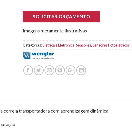
SOLICITAR ORÇAMENTO
Imagens meramente ilustrativas
Categorias:
Elétrica e Eletrônica
,
Sensores
,
Sensores Fotoelétricos
da correia transportadora com aprendizagem dinâmica
omutação