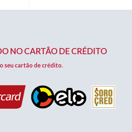
O NO CARTÃO DE CRÉDITO
o seu cartão de crédito.