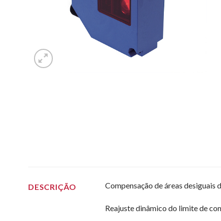
Compensação de áreas desiguais 
DESCRIÇÃO
Reajuste dinâmico do limite de c