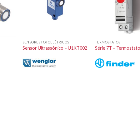
SENSORES FOTOELÉTRICOS
TERMOSTATOS
Sensor Ultrassônico – U1KT002
Série 7T – Termostato