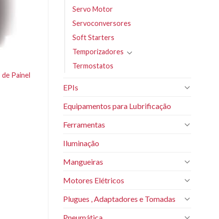
Servo Motor
Servoconversores
Soft Starters
Temporizadores
Termostatos
 de Painel
EPIs
Equipamentos para Lubrificação
Ferramentas
Iluminação
Mangueiras
Motores Elétricos
Plugues , Adaptadores e Tomadas
Pneumática