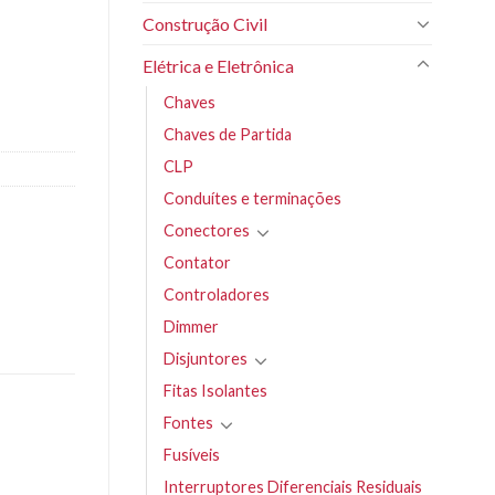
Construção Civil
Elétrica e Eletrônica
Chaves
Chaves de Partida
CLP
Conduítes e terminações
Conectores
Contator
Controladores
Dimmer
Disjuntores
Fitas Isolantes
Fontes
Fusíveis
Interruptores Diferenciais Residuais