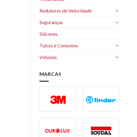
Redutores de Velocidade
Seguranças
Silicones
Tubos e Conexões
Válvulas
MARCAS