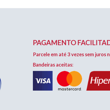
PAGAMENTO FACILITAD
Parcele em até 3 vezes sem juros n
Bandeiras aceitas: