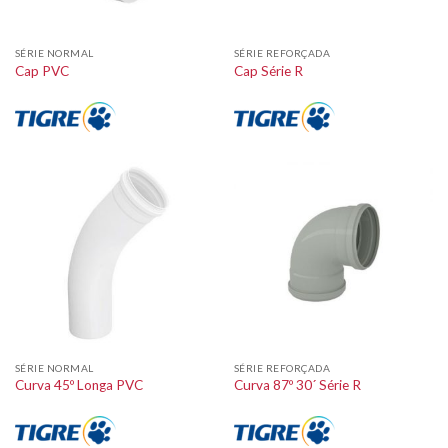
SÉRIE NORMAL
SÉRIE REFORÇADA
Cap PVC
Cap Série R
SÉRIE NORMAL
SÉRIE REFORÇADA
Curva 45º Longa PVC
Curva 87º 30´ Série R