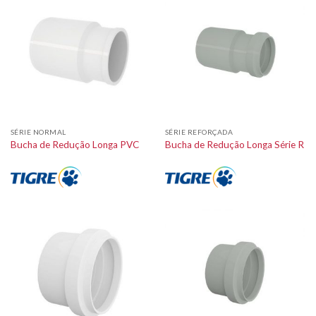
SÉRIE NORMAL
SÉRIE REFORÇADA
Bucha de Redução Longa PVC
Bucha de Redução Longa Série R