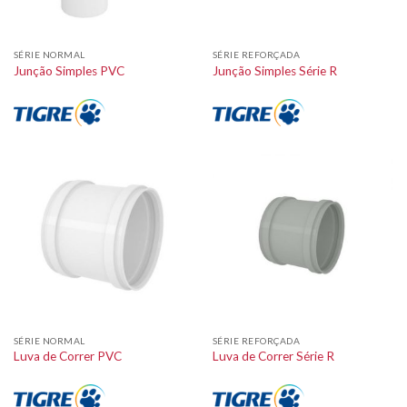
SÉRIE NORMAL
SÉRIE REFORÇADA
Junção Simples PVC
Junção Simples Série R
SÉRIE NORMAL
SÉRIE REFORÇADA
Luva de Correr PVC
Luva de Correr Série R