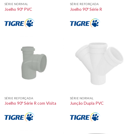
SÉRIE NORMAL
SÉRIE REFORÇADA
Joelho 90º PVC
Joelho 90º Série R
SÉRIE REFORÇADA
SÉRIE NORMAL
Joelho 90º Série R com Visita
Junção Dupla PVC