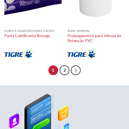
TUBOS E CONEXÕES PARA ESGOTO
SÉRIE NORMAL
Prolongamento para Válvula de
Pasta Lubrificante Bisnaga
Retenção PVC
1
2