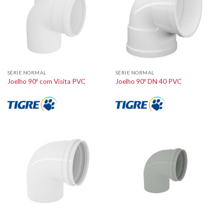
SÉRIE NORMAL
SÉRIE NORMAL
Joelho 90º com Visita PVC
Joelho 90º DN 40 PVC