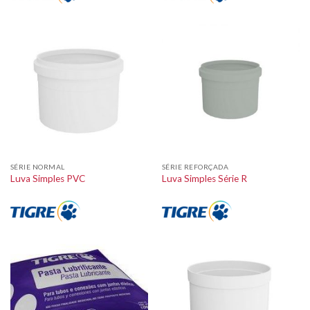
SÉRIE NORMAL
SÉRIE REFORÇADA
Luva Simples PVC
Luva Simples Série R