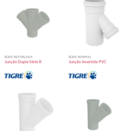
SÉRIE REFORÇADA
SÉRIE NORMAL
Junção Dupla Série R
Junção Invertida PVC