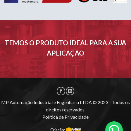
TEMOS O PRODUTO IDEAL PARA A SUA
APLICAÇÃO
MP Automação Industrial e Engenharia LTDA © 2023 - Todos os
direitos reservados.
Política de Privacidade
Criação: