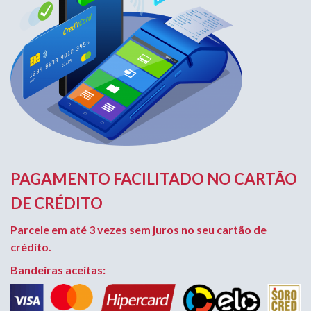
PAGAMENTO FACILITADO NO CARTÃO
DE CRÉDITO
Parcele em até 3 vezes sem juros no seu cartão de
crédito.
Bandeiras aceitas: