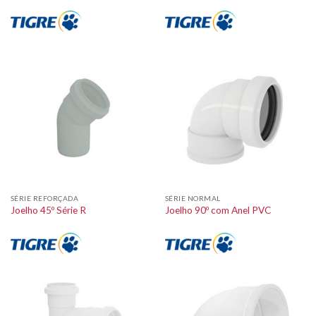
SÉRIE REFORÇADA
SÉRIE NORMAL
Joelho 45º Série R
Joelho 90º com Anel PVC