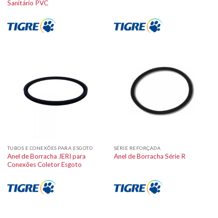
Sanitário PVC
TUBOS E CONEXÕES PARA ESGOTO
SÉRIE REFORÇADA
Anel de Borracha JERI para
Anel de Borracha Série R
Conexões Coletor Esgoto