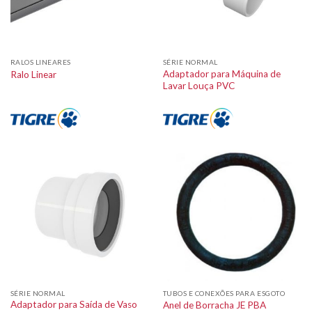
RALOS LINEARES
SÉRIE NORMAL
Adaptador para Máquina de
Ralo Linear
Lavar Louça PVC
SÉRIE NORMAL
TUBOS E CONEXÕES PARA ESGOTO
Adaptador para Saída de Vaso
Anel de Borracha JE PBA