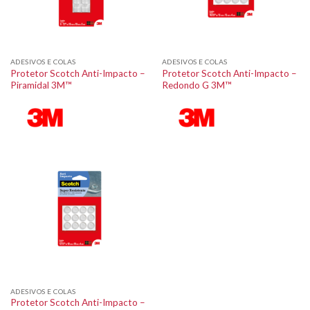
ADESIVOS E COLAS
ADESIVOS E COLAS
Protetor Scotch Anti-Impacto –
Protetor Scotch Anti-Impacto –
Piramidal 3M™
Redondo G 3M™
ADESIVOS E COLAS
Protetor Scotch Anti-Impacto –