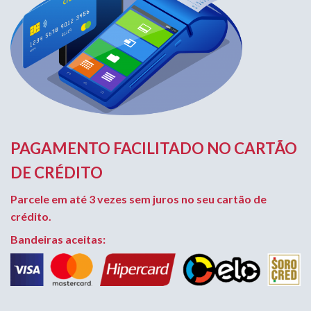
PAGAMENTO FACILITADO NO CARTÃO
DE CRÉDITO
Parcele em até 3 vezes sem juros no seu cartão de
crédito.
Bandeiras aceitas: