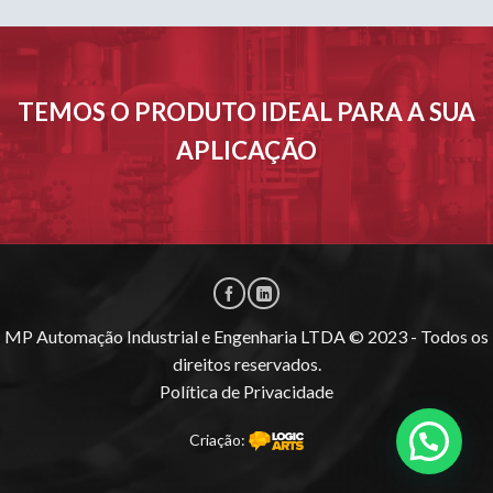
TEMOS O PRODUTO IDEAL PARA A SUA
APLICAÇÃO
MP Automação Industrial e Engenharia LTDA © 2023 - Todos os
direitos reservados.
Política de Privacidade
Criação: