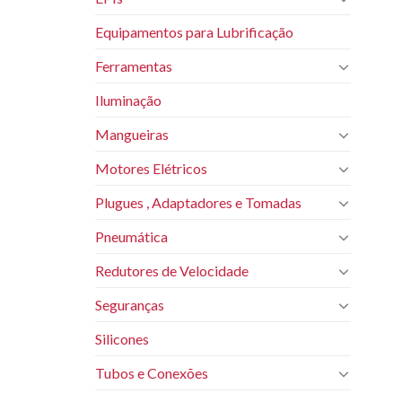
Equipamentos para Lubrificação
Ferramentas
Iluminação
Mangueiras
Motores Elétricos
Plugues , Adaptadores e Tomadas
Pneumática
Redutores de Velocidade
Seguranças
Silicones
Tubos e Conexões