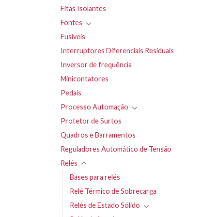
Fitas Isolantes
Fontes
Fusíveis
Interruptores Diferenciais Residuais
Inversor de frequência
Minicontatores
Pedais
Processo Automação
Protetor de Surtos
Quadros e Barramentos
Reguladores Automático de Tensão
Relés
Bases para relés
Relé Térmico de Sobrecarga
Relés de Estado Sólido