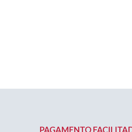
PAGAMENTO FACILITAD