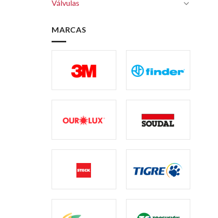
Válvulas
MARCAS