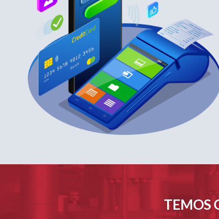
TEMOS O