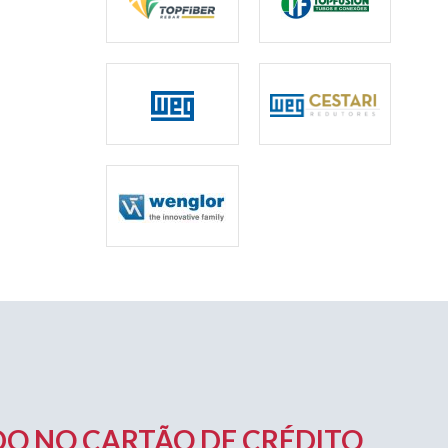
O NO CARTÃO DE CRÉDITO