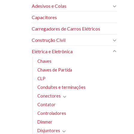
Adesivos e Colas
Capacitores
Carregadores de Carros Elétricos
Construção Civil
Elétrica e Eletrônica
Chaves
Chaves de Partida
CLP
Conduítes e terminações
Conectores
Contator
Controladores
Dimmer
Disjuntores