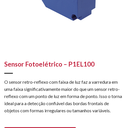
Sensor Fotoelétrico – P1EL100
O sensor retro-reflexo com faixa de luz faz a varredura em
uma faixa significativamente maior do que um sensor retro-
reflexo com um ponto de luz em forma de ponto. Isso o torna
ideal para a detecção confiável das bordas frontais de
objetos com formas irregulares ou tamanhos variáveis.