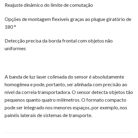
Reajuste dinâmico do limite de comutação
Opções de montagem flexíveis graças ao plugue giratório de
180 °
Detecção precisa da borda frontal com objetos não
uniformes
A banda de luz laser colimada do sensor é absolutamente
homogênea e pode, portanto, ser alinhada com precisão ao
nível da correia transportadora. O sensor detecta objetos tão
pequenos quanto quatro milímetros. O formato compacto
pode ser integrado nos menores espaços, por exemplo, nos
painéis laterais de sistemas de transporte.