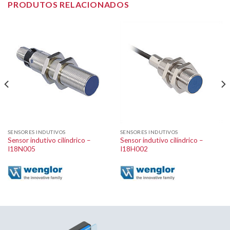
PRODUTOS RELACIONADOS
SENSORES INDUTIVOS
SENSORES INDUTIVOS
Sensor indutivo cilíndrico –
Sensor indutivo cilíndrico –
I18N005
I18H002