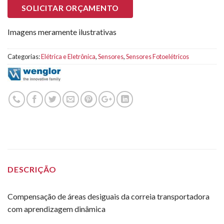
SOLICITAR ORÇAMENTO
Imagens meramente ilustrativas
Categorias:
Elétrica e Eletrônica
,
Sensores
,
Sensores Fotoelétricos
DESCRIÇÃO
Compensação de áreas desiguais da correia transportadora
com aprendizagem dinâmica