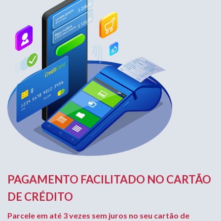
PAGAMENTO FACILITADO NO CARTÃO
DE CRÉDITO
Parcele em até 3 vezes sem juros no seu cartão de