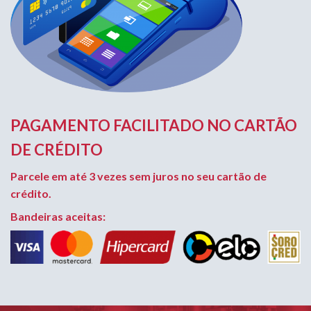
PAGAMENTO FACILITADO NO CARTÃO
DE CRÉDITO
Parcele em até 3 vezes sem juros no seu cartão de
crédito.
Bandeiras aceitas: