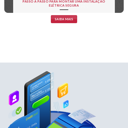
PASSO A PASSO PARA MONTAR UMA INSTALAÇÃO
ELÉTRICA SEGURA
SAIBA MAIS