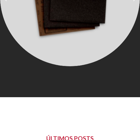
ÚLTIMOS POSTS