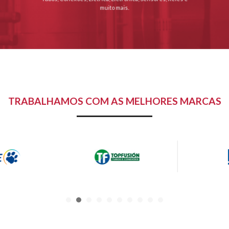
muito mais.
TRABALHAMOS COM AS MELHORES MARCAS