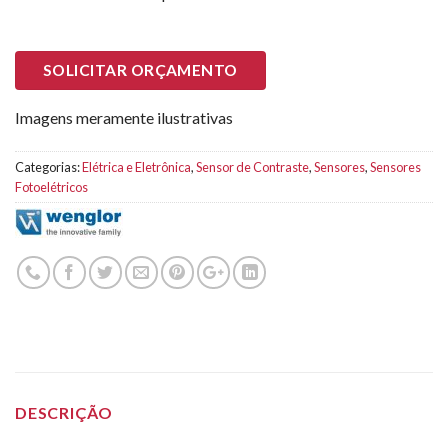
SOLICITAR ORÇAMENTO
Imagens meramente ilustrativas
Categorias:
Elétrica e Eletrônica
,
Sensor de Contraste
,
Sensores
,
Sensores
Fotoelétricos
DESCRIÇÃO