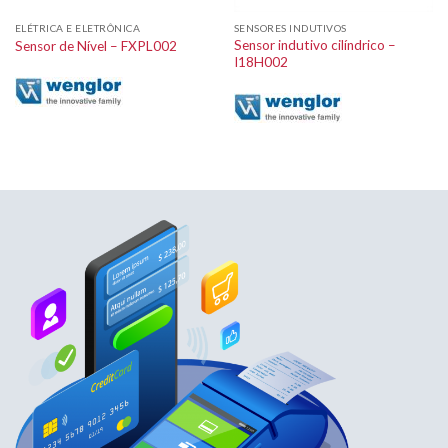
ELÉTRICA E ELETRÔNICA
SENSORES INDUTIVOS
Sensor indutivo cilíndrico –
Sensor de Nível – FXPL002
I18H002