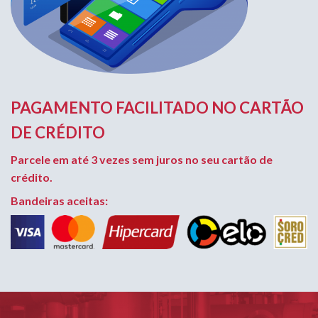
PAGAMENTO FACILITADO NO CARTÃO
DE CRÉDITO
Parcele em até 3 vezes sem juros no seu cartão de
crédito.
Bandeiras aceitas: