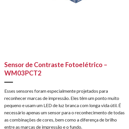
Sensor de Contraste Fotoelétrico –
WM03PCT2
Esses sensores foram especialmente projetados para
reconhecer marcas de impressão. Eles têm um ponto muito
pequeno e usam um LED de luz branca com longa vida útil. É
necessário apenas um sensor para o reconhecimento de todas
as combinações de cores, bem como a diferença de brilho
entre as marcas de impressão e o fundo.