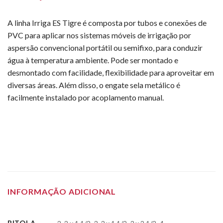
A linha Irriga ES Tigre é composta por tubos e conexões de
PVC para aplicar nos sistemas móveis de irrigação por
aspersão convencional portátil ou semifixo, para conduzir
água à temperatura ambiente. Pode ser montado e
desmontado com facilidade, flexibilidade para aproveitar em
diversas áreas. Além disso, o engate sela metálico é
facilmente instalado por acoplamento manual.
INFORMAÇÃO ADICIONAL