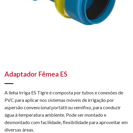
Adaptador Fêmea ES
A linha Irriga ES Tigre é composta por tubos e conexões de
PVC para aplicar nos sistemas móveis de irrigação por
aspersão convencional portátil ou semifixo, para conduzir
água à temperatura ambiente. Pode ser montado e
desmontado com facilidade, flexibilidade para aproveitar em
diversas áreas.