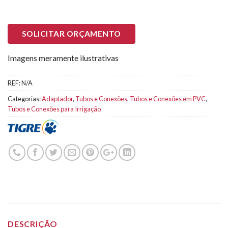
SOLICITAR ORÇAMENTO
Imagens meramente ilustrativas
REF:
N/A
Categorias:
Adaptador
,
Tubos e Conexões
,
Tubos e Conexões em PVC
,
Tubos e Conexões para Irrigação
DESCRIÇÃO