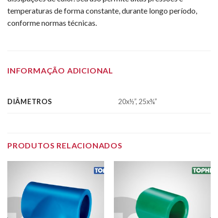
temperaturas de forma constante, durante longo período,
conforme normas técnicas.
INFORMAÇÃO ADICIONAL
DIÂMETROS
20x½”, 25x¾”
PRODUTOS RELACIONADOS