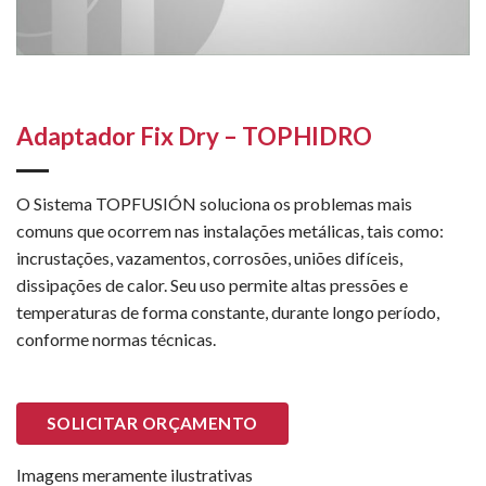
Adaptador Fix Dry – TOPHIDRO
O Sistema TOPFUSIÓN soluciona os problemas mais
comuns que ocorrem nas instalações metálicas, tais como:
incrustações, vazamentos, corrosões, uniões difíceis,
dissipações de calor. Seu uso permite altas pressões e
temperaturas de forma constante, durante longo período,
conforme normas técnicas.
SOLICITAR ORÇAMENTO
Imagens meramente ilustrativas