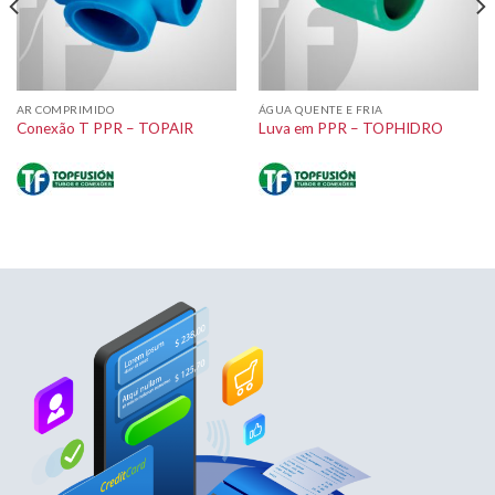
AR COMPRIMIDO
ÁGUA QUENTE E FRIA
Conexão T PPR – TOPAIR
Luva em PPR – TOPHIDRO