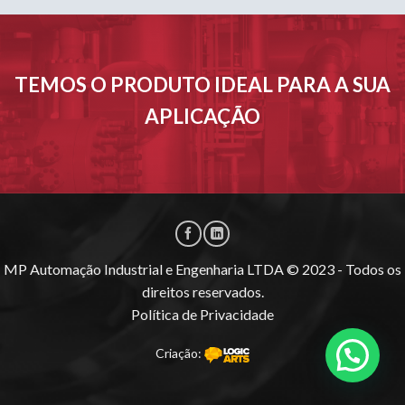
TEMOS O PRODUTO IDEAL PARA A SUA
APLICAÇÃO
MP Automação Industrial e Engenharia LTDA © 2023 - Todos os
direitos reservados.
Política de Privacidade
Criação: