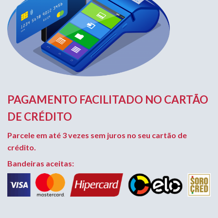
PAGAMENTO FACILITADO NO CARTÃO
DE CRÉDITO
Parcele em até 3 vezes sem juros no seu cartão de
crédito.
Bandeiras aceitas: