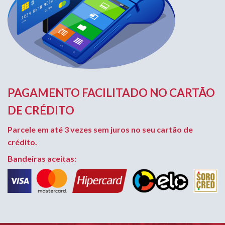
PAGAMENTO FACILITADO NO CARTÃO
DE CRÉDITO
Parcele em até 3 vezes sem juros no seu cartão de
crédito.
Bandeiras aceitas: