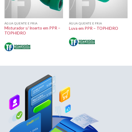
ÁGUA QUENTE E FRIA
ÁGUA QUENTE E FRIA
Misturador s/ Inserto em PPR –
Luva em PPR – TOPHIDRO
TOPHIDRO