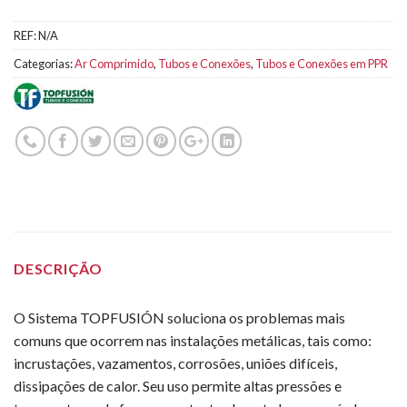
REF:
N/A
Categorias:
Ar Comprimido
,
Tubos e Conexões
,
Tubos e Conexões em PPR
DESCRIÇÃO
O Sistema TOPFUSIÓN soluciona os problemas mais
comuns que ocorrem nas instalações metálicas, tais como:
incrustações, vazamentos, corrosões, uniões difíceis,
dissipações de calor. Seu uso permite altas pressões e