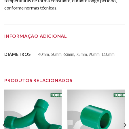
temperaturas de forma constante, durante longo período,
conforme normas técnicas.
INFORMAÇÃO ADICIONAL
DIÂMETROS
40mm, 50mm, 63mm, 75mm, 90mm, 110mm
PRODUTOS RELACIONADOS