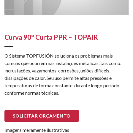
Curva 90° Curta PPR – TOPAIR
O Sistema TOPFUSIÓN soluciona os problemas mais
comuns que ocorrem nas instalações metálicas, tais como:
incrustações, vazamentos, corrosões, uniões difíceis,
dissipações de calor. Seu uso permite altas pressões e
temperaturas de forma constante, durante longo período,
conforme normas técnicas.
SOLICITAR ORÇAMENTO
Imagens meramente ilustrativas