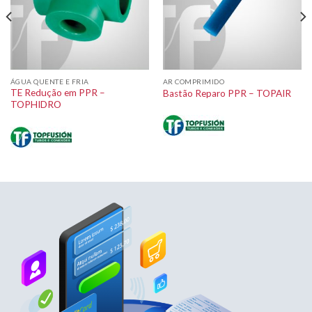
ÁGUA QUENTE E FRIA
AR COMPRIMIDO
TE Redução em PPR –
Bastão Reparo PPR – TOPAIR
TOPHIDRO