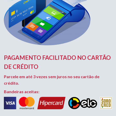
PAGAMENTO FACILITADO NO CARTÃO
DE CRÉDITO
Parcele em até 3 vezes sem juros no seu cartão de
crédito.
Bandeiras aceitas: