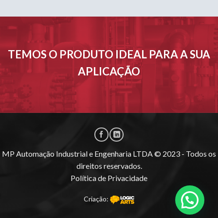
TEMOS O PRODUTO IDEAL PARA A SUA
APLICAÇÃO
MP Automação Industrial e Engenharia LTDA © 2023 - Todos os
direitos reservados.
Política de Privacidade
Criação: