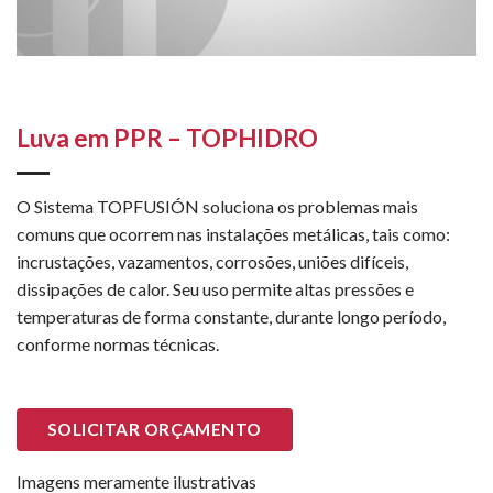
Luva em PPR – TOPHIDRO
O Sistema TOPFUSIÓN soluciona os problemas mais
comuns que ocorrem nas instalações metálicas, tais como:
incrustações, vazamentos, corrosões, uniões difíceis,
dissipações de calor. Seu uso permite altas pressões e
temperaturas de forma constante, durante longo período,
conforme normas técnicas.
SOLICITAR ORÇAMENTO
Imagens meramente ilustrativas