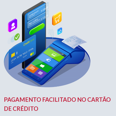
PAGAMENTO FACILITADO NO CARTÃO
DE CRÉDITO