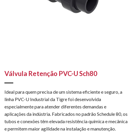
Válvula Retenção PVC-U Sch80
Ideal para quem precisa de um sistema eficiente e seguro, a
linha PVC-U Industrial da Tigre foi desenvolvida
especialmente para atender diferentes demandas e
aplicações da indústria. Fabricados no padrão Schedule 80, os
tubos e conexões têm elevada resistência química e mecânica
e permitem maior agilidade na instalação e manutenção.