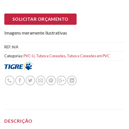
SOLICITAR ORÇAMENTO
Imagens meramente ilustrativas
REF:
N/A
Categorias:
PVC-U
,
Tubos e Conexões
,
Tubos e Conexões em PVC
DESCRIÇÃO