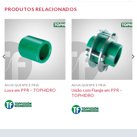
PRODUTOS RELACIONADOS
ÁGUA QUENTE E FRIA
ÁGUA QUENTE E FRIA
União com Flange em PPR –
Luva em PPR – TOPHIDRO
TOPHIDRO