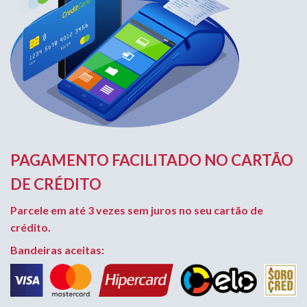
PAGAMENTO FACILITADO NO CARTÃO
DE CRÉDITO
Parcele em até 3 vezes sem juros no seu cartão de
crédito.
Bandeiras aceitas: