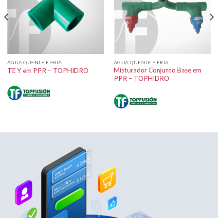
ÁGUA QUENTE E FRIA
ÁGUA QUENTE E FRIA
Misturador Conjunto Base em
TE Y em PPR – TOPHIDRO
PPR – TOPHIDRO