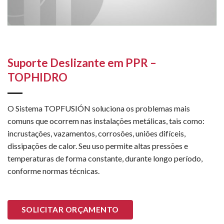
Suporte Deslizante em PPR –
TOPHIDRO
O Sistema TOPFUSIÓN soluciona os problemas mais
comuns que ocorrem nas instalações metálicas, tais como:
incrustações, vazamentos, corrosões, uniões difíceis,
dissipações de calor. Seu uso permite altas pressões e
temperaturas de forma constante, durante longo período,
conforme normas técnicas.
SOLICITAR ORÇAMENTO