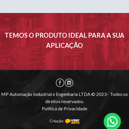
TEMOS O PRODUTO IDEAL PARA A SUA
APLICAÇÃO
MP Automação Industrial e Engenharia LTDA © 2023 - Todos os
direitos reservados.
Política de Privacidade
Criação: