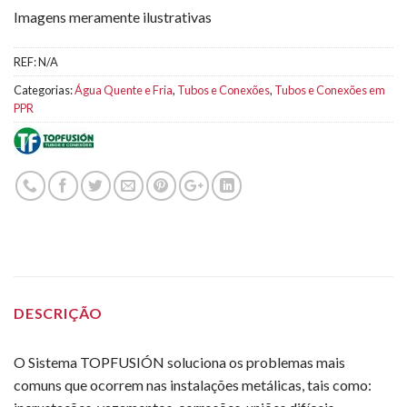
Imagens meramente ilustrativas
REF:
N/A
Categorias:
Água Quente e Fria
,
Tubos e Conexões
,
Tubos e Conexões em
PPR
DESCRIÇÃO
O Sistema TOPFUSIÓN soluciona os problemas mais
comuns que ocorrem nas instalações metálicas, tais como: