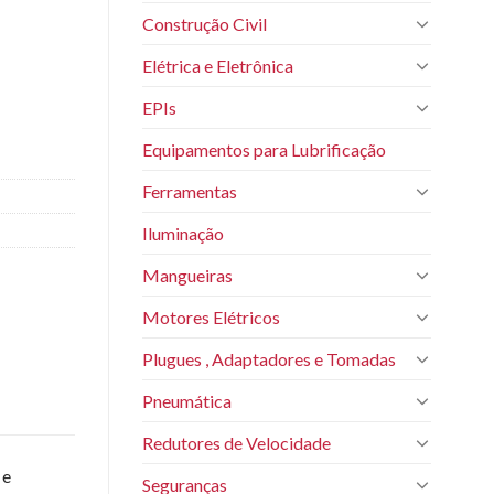
Construção Civil
Elétrica e Eletrônica
EPIs
Equipamentos para Lubrificação
Ferramentas
Iluminação
Mangueiras
Motores Elétricos
Plugues , Adaptadores e Tomadas
Pneumática
Redutores de Velocidade
 e
Seguranças