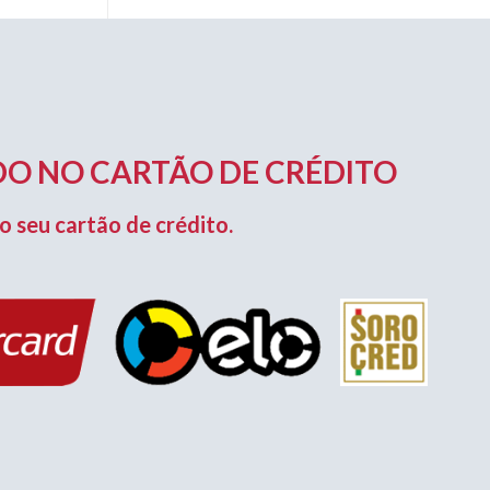
O NO CARTÃO DE CRÉDITO
o seu cartão de crédito.