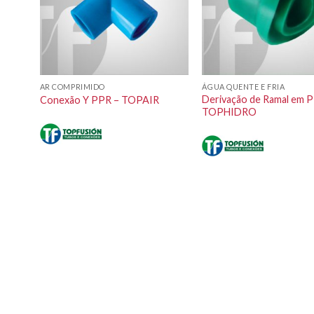
AR COMPRIMIDO
ÁGUA QUENTE E FRIA
uveiro
Derivação de Ramal em 
Conexão Y PPR – TOPAIR
TOPHIDRO