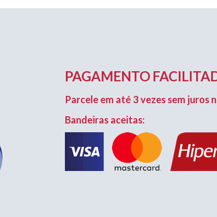
PAGAMENTO FACILITAD
Parcele em até 3 vezes sem juros n
Bandeiras aceitas: