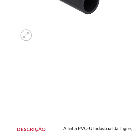
A linha PVC-U Industrial da Tigre
DESCRIÇÃO