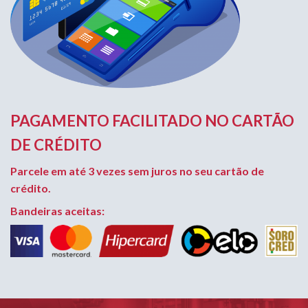
PAGAMENTO FACILITADO NO CARTÃO
DE CRÉDITO
Parcele em até 3 vezes sem juros no seu cartão de
crédito.
Bandeiras aceitas: