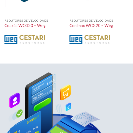
REDUTORES DE VELOCIDADE
REDUTORES DE VELOCIDADE
Coaxial WCG20 – Weg
Conimax WCG20 – Weg