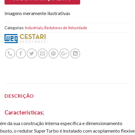
Imagens meramente ilustrativas
Categorias:
Industriais
,
Redutores de Velocidade
DESCRIÇÃO
Características;
ém da sua construção interna específica e dimensionamento
busto, o redutor SuperTurbo é instalado com acoplamento flexíve