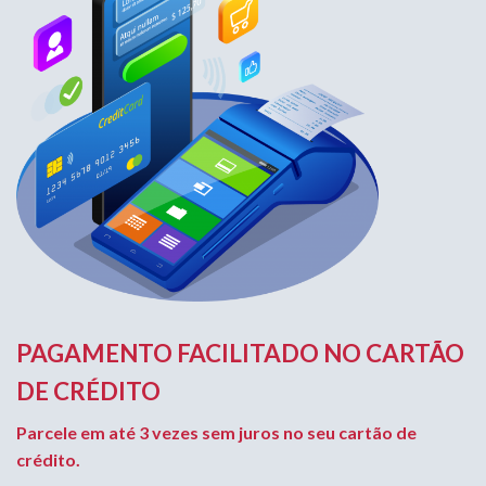
PAGAMENTO FACILITADO NO CARTÃO
DE CRÉDITO
Parcele em até 3 vezes sem juros no seu cartão de
crédito.