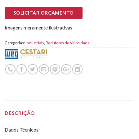
SOLICITAR ORÇAMENTO
Imagens meramente ilustrativas
Categorias:
Industriais
,
Redutores de Velocidade
DESCRIÇÃO
Dados Técnicos: