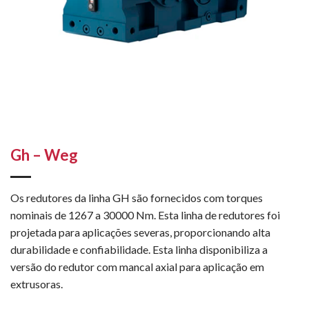
Gh – Weg
Os redutores da linha GH são fornecidos com torques
nominais de 1267 a 30000 Nm. Esta linha de redutores foi
projetada para aplicações severas, proporcionando alta
durabilidade e confiabilidade. Esta linha disponibiliza a
versão do redutor com mancal axial para aplicação em
extrusoras.