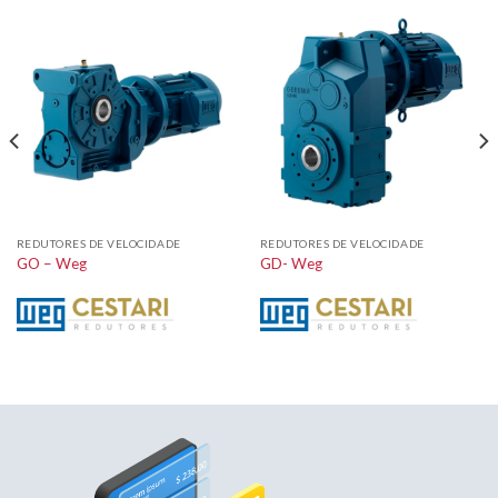
REDUTORES DE VELOCIDADE
REDUTORES DE VELOCIDADE
GO – Weg
GD- Weg