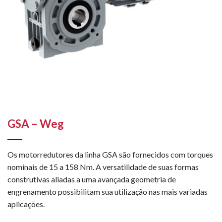
GSA – Weg
Os motorredutores da linha GSA são fornecidos com torques
nominais de 15 a 158 Nm. A versatilidade de suas formas
construtivas aliadas a uma avançada geometria de
engrenamento possibilitam sua utilização nas mais variadas
aplicações.