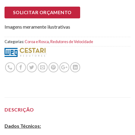
SOLICITAR ORÇAMENTO
Imagens meramente ilustrativas
Categorias:
Coroa e Rosca
,
Redutores de Velocidade
DESCRIÇÃO
Dados Técnicos: