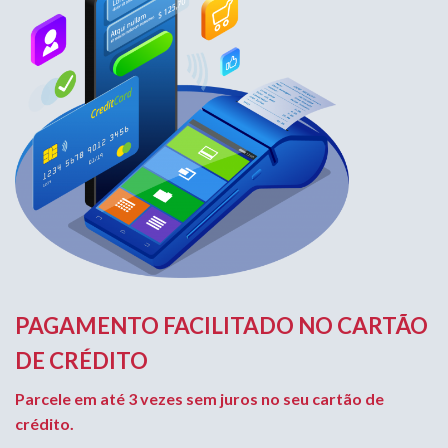
PAGAMENTO FACILITADO NO CARTÃO
DE CRÉDITO
Parcele em até 3 vezes sem juros no seu cartão de
crédito.