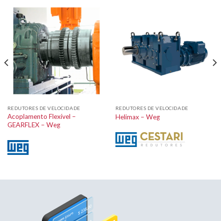
REDUTORES DE VELOCIDADE
REDUTORES DE VELOCIDADE
Acoplamento Flexível –
Helimax – Weg
GEARFLEX – Weg