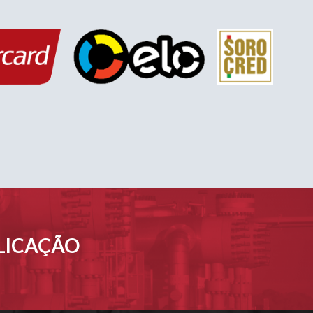
PLICAÇÃO