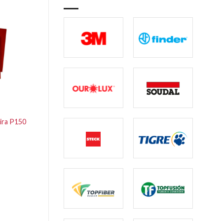
ira P150