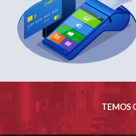
TEMOS O