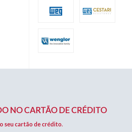
O NO CARTÃO DE CRÉDITO
o seu cartão de crédito.