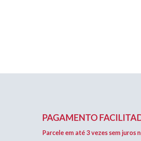
PAGAMENTO FACILITAD
Parcele em até 3 vezes sem juros n