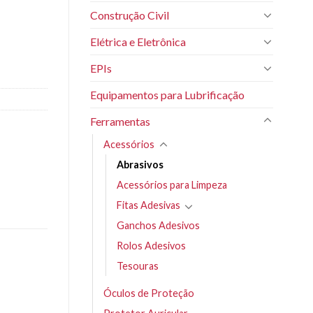
Construção Civil
Elétrica e Eletrônica
EPIs
Equipamentos para Lubrificação
Ferramentas
Acessórios
Abrasivos
Acessórios para Limpeza
Fitas Adesivas
Ganchos Adesivos
Rolos Adesivos
Tesouras
Óculos de Proteção