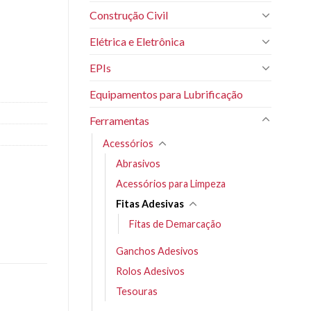
Construção Civil
Elétrica e Eletrônica
EPIs
Equipamentos para Lubrificação
Ferramentas
Acessórios
Abrasivos
Acessórios para Limpeza
Fitas Adesivas
Fitas de Demarcação
Ganchos Adesivos
Rolos Adesivos
Tesouras