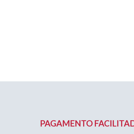
PAGAMENTO FACILITAD