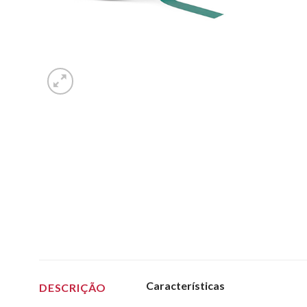
Características
DESCRIÇÃO