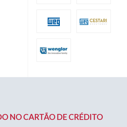
O NO CARTÃO DE CRÉDITO