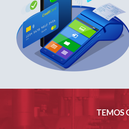
TEMOS O