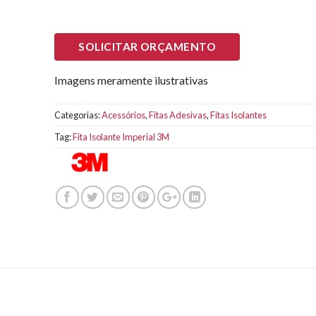
SOLICITAR ORÇAMENTO
Imagens meramente ilustrativas
Categorias:
Acessórios
,
Fitas Adesivas
,
Fitas Isolantes
Tag:
Fita Isolante Imperial 3M