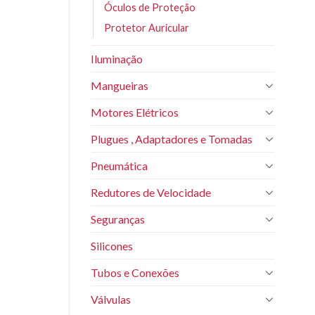
Óculos de Proteção
Protetor Auricular
Iluminação
Mangueiras
Motores Elétricos
Plugues , Adaptadores e Tomadas
Pneumática
Redutores de Velocidade
Seguranças
Silicones
Tubos e Conexões
Válvulas