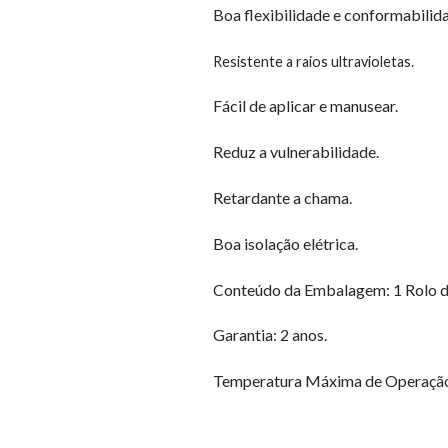
Boa flexibilidade e conformabilid
Resistente a raios ultravioletas.
Fácil de aplicar e manusear.
Reduz a vulnerabilidade.
Retardante a chama.
Boa isolação elétrica.
Conteúdo da Embalagem: 1 Rolo de 
Garantia: 2 anos.
Temperatura Máxima de Operação