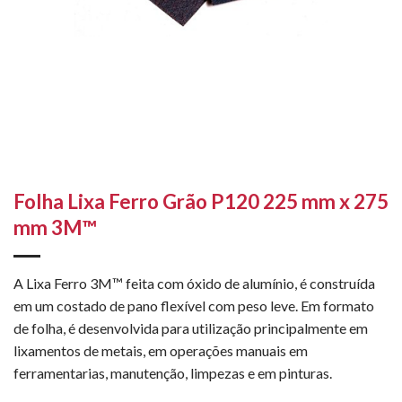
Folha Lixa Ferro Grão P120 225 mm x 275
mm 3M™
A Lixa Ferro 3M™ feita com óxido de alumínio, é construída
em um costado de pano flexível com peso leve. Em formato
de folha, é desenvolvida para utilização principalmente em
lixamentos de metais, em operações manuais em
ferramentarias, manutenção, limpezas e em pinturas.