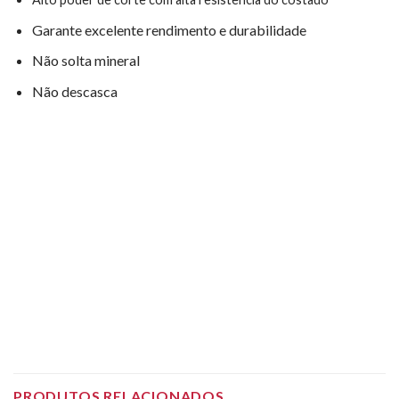
Garante excelente rendimento e durabilidade
Não solta mineral
Não descasca
PRODUTOS RELACIONADOS