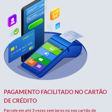
PAGAMENTO FACILITADO NO CARTÃO
DE CRÉDITO
Parcele em até 3 vezes sem juros no seu cartão de