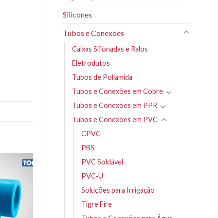
Silicones
Tubos e Conexões
Caixas Sifonadas e Ralos
Eletrodutos
Tubos de Poliamida
Tubos e Conexões em Cobre
Tubos e Conexões em PPR
Tubos e Conexões em PVC
CPVC
PBS
PVC Soldável
PVC-U
Soluções para Irrigação
Tigre Fire