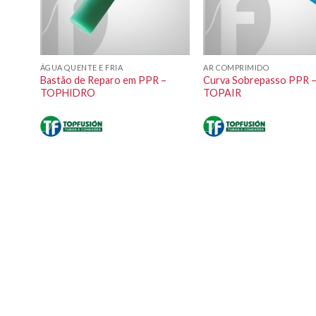
ÁGUA QUENTE E FRIA
AR COMPRIMIDO
Bastão de Reparo em PPR –
Curva Sobrepasso PPR 
TOPHIDRO
TOPAIR