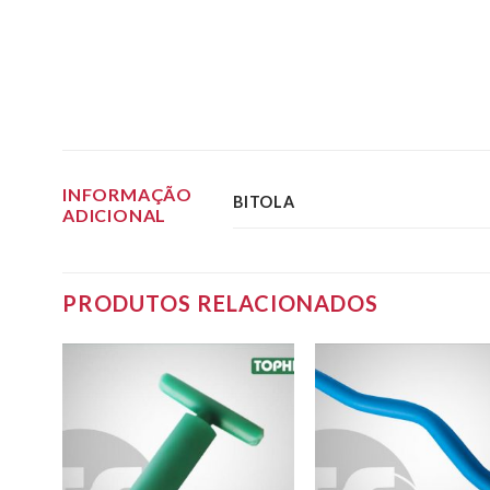
INFORMAÇÃO
BITOLA
ADICIONAL
PRODUTOS RELACIONADOS