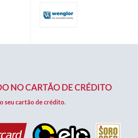
O NO CARTÃO DE CRÉDITO
o seu cartão de crédito.