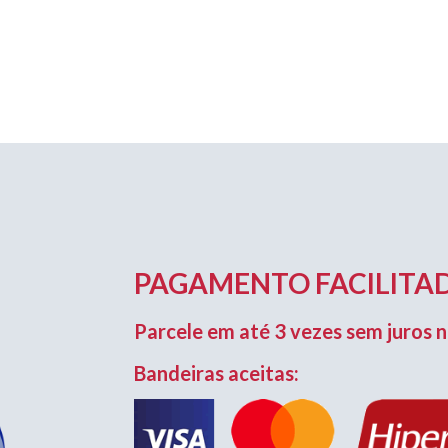
PAGAMENTO FACILITAD
Parcele em até 3 vezes sem juros n
Bandeiras aceitas: