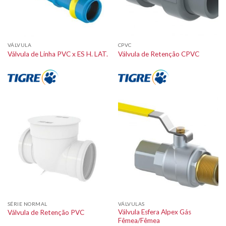
VÁLVULA
CPVC
Válvula de Linha PVC x ES H. LAT.
Válvula de Retenção CPVC
SÉRIE NORMAL
VÁLVULAS
Válvula Esfera Alpex Gás
Válvula de Retenção PVC
Fêmea/Fêmea