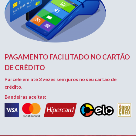
PAGAMENTO FACILITADO NO CARTÃO
DE CRÉDITO
Parcele em até 3 vezes sem juros no seu cartão de
crédito.
Bandeiras aceitas: