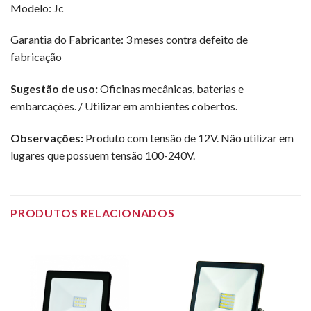
Modelo: Jc
Garantia do Fabricante: 3 meses contra defeito de
fabricação
Sugestão de uso:
Oficinas mecânicas, baterias e
embarcações. / Utilizar em ambientes cobertos.
Observações:
Produto com tensão de 12V. Não utilizar em
lugares que possuem tensão 100-240V.
PRODUTOS RELACIONADOS