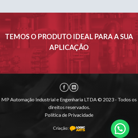
TEMOS O PRODUTO IDEAL PARA A SUA
APLICAÇÃO
MP Automação Industrial e Engenharia LTDA © 2023 - Todos os
direitos reservados.
Política de Privacidade
Criação: