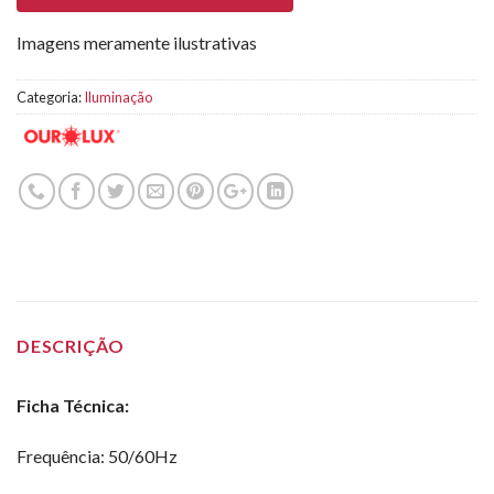
Imagens meramente ilustrativas
Categoria:
Iluminação
DESCRIÇÃO
Ficha Técnica:
Frequência: 50/60Hz