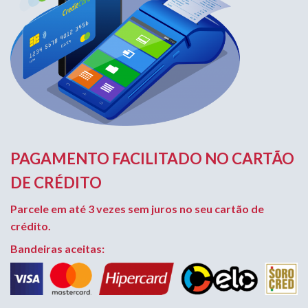
PAGAMENTO FACILITADO NO CARTÃO
DE CRÉDITO
Parcele em até 3 vezes sem juros no seu cartão de
crédito.
Bandeiras aceitas: