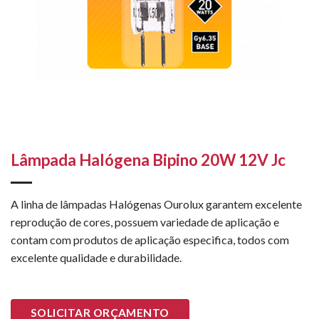
Lâmpada Halógena Bipino 20W 12V Jc
A linha de lâmpadas Halógenas Ourolux garantem excelente
reprodução de cores, possuem variedade de aplicação e
contam com produtos de aplicação especifica, todos com
excelente qualidade e durabilidade.
SOLICITAR ORÇAMENTO