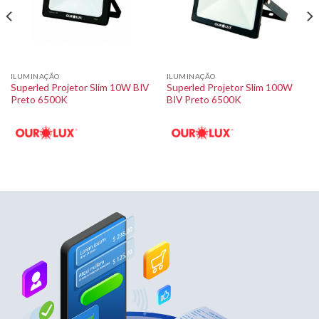
ILUMINAÇÃO
ILUMINAÇÃO
Superled Projetor Slim 10W BIV
Superled Projetor Slim 100W
Preto 6500K
BIV Preto 6500K