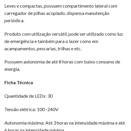
Leves e compactas, possuem compartimento lateral com
carregador de pilhas acoplado, dispensa manutenção
periódica.
Produto com utilização versátil, pode ser utilizado como luz
de emergência e também para o lazer como em
acampamentos, pescarias, trilhas e etc.
Possuem autonomia de até 8 horas com baixo consumo de
energia.
Ficha Técnica
Quantidade de LEDs: 30
Tensão elétrica: 100 -240V
Autonomia máxima: Até 3 horas na intensidade máxima e até
6 horas na intensidade mínima