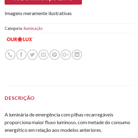
Imagens meramente ilustrativas
Categoria:
Iluminação
DESCRIÇÃO
A luminária de emergência com pilhas recarregáveis
proporciona maior fluxo luminoso, com metade do consumo
energético em relação aos modelos anteriores.