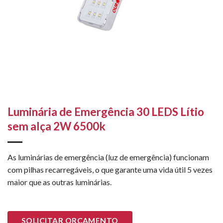
Luminária de Emergência 30 LEDS Lítio
sem alça 2W 6500k
As luminárias de emergência (luz de emergência) funcionam
com pilhas recarregáveis, o que garante uma vida útil 5 vezes
maior que as outras luminárias.
SOLICITAR ORÇAMENTO