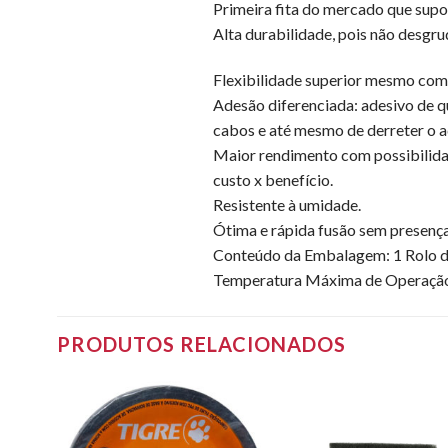
Primeira fita do mercado que supo
Alta durabilidade, pois não desgru
Flexibilidade superior mesmo com 
Adesão diferenciada: adesivo de qu
cabos e até mesmo de derreter o a
Maior rendimento com possibilidad
custo x benefício.
Resistente à umidade.
Ótima e rápida fusão sem presença
Conteúdo da Embalagem: 1 Rolo de
Temperatura Máxima de Operação
PRODUTOS RELACIONADOS