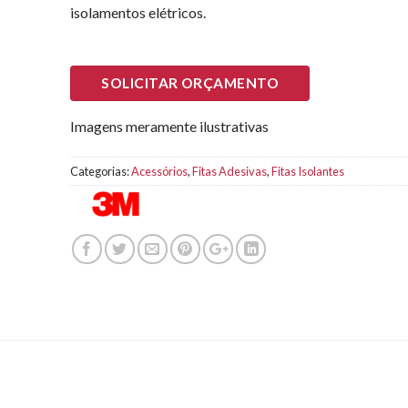
isolamentos elétricos.
SOLICITAR ORÇAMENTO
Imagens meramente ilustrativas
Categorias:
Acessórios
,
Fitas Adesivas
,
Fitas Isolantes