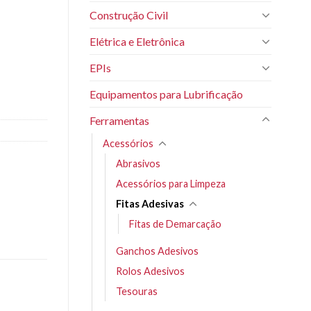
Construção Civil
Elétrica e Eletrônica
EPIs
Equipamentos para Lubrificação
Ferramentas
Acessórios
Abrasivos
Acessórios para Limpeza
Fitas Adesivas
Fitas de Demarcação
Ganchos Adesivos
Rolos Adesivos
Tesouras