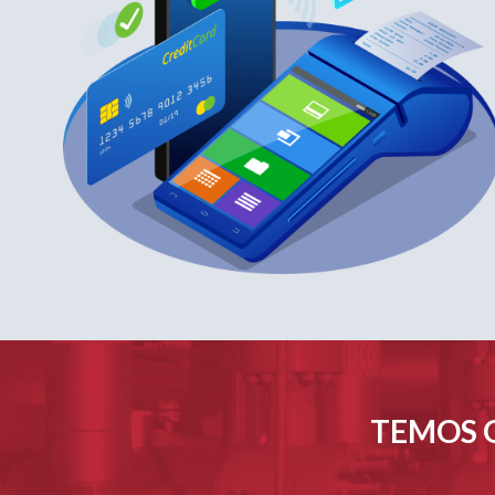
TEMOS O