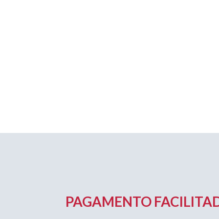
PAGAMENTO FACILITAD