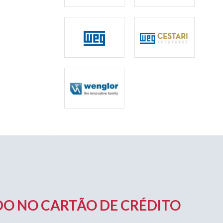
O NO CARTÃO DE CRÉDITO