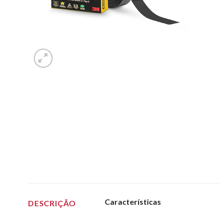
Características
DESCRIÇÃO