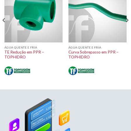
ÁGUA QUENTE E FRIA
ÁGUA QUENTE E FRIA
TE Redução em PPR –
Curva Sobrepasso em PPR –
TOPHIDRO
TOPHIDRO