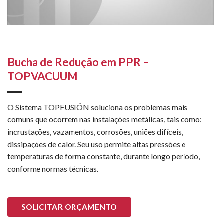
Bucha de Redução em PPR –
TOPVACUUM
O Sistema TOPFUSIÓN soluciona os problemas mais
comuns que ocorrem nas instalações metálicas, tais como:
incrustações, vazamentos, corrosões, uniões difíceis,
dissipações de calor. Seu uso permite altas pressões e
temperaturas de forma constante, durante longo período,
conforme normas técnicas.
SOLICITAR ORÇAMENTO