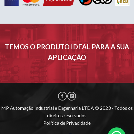
TEMOS O PRODUTO IDEAL PARA A SUA
APLICAÇÃO
MP Automação Industrial e Engenharia LTDA © 2023 - Todos os
direitos reservados.
Política de Privacidade