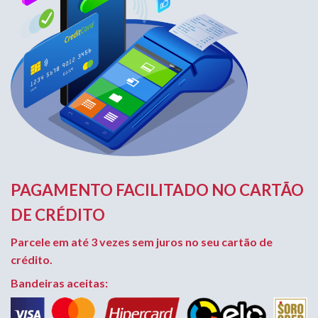
PAGAMENTO FACILITADO NO CARTÃO
DE CRÉDITO
Parcele em até 3 vezes sem juros no seu cartão de
crédito.
Bandeiras aceitas: