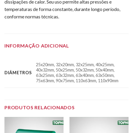
dissipações de calor. Seu uso permite altas pressões e
temperaturas de forma constante, durante longo período,
conforme normas técnicas.
INFORMAÇÃO ADICIONAL
25x20mm, 32x20mm, 32x25mm, 40x25mm,
40x32mm, 50x25mm, 50x32mm, 50x40mm,
DIÂMETROS
63x25mm, 63x32mm, 63x40mm, 63x50mm,
75x63mm, 90x75mm, 110x63mm, 110x90mm
PRODUTOS RELACIONADOS