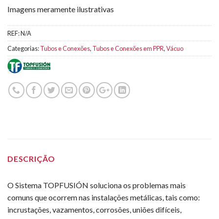
Imagens meramente ilustrativas
REF:
N/A
Categorias:
Tubos e Conexões
,
Tubos e Conexões em PPR
,
Vácuo
DESCRIÇÃO
O Sistema TOPFUSIÓN soluciona os problemas mais
comuns que ocorrem nas instalações metálicas, tais como:
incrustações, vazamentos, corrosões, uniões difíceis,