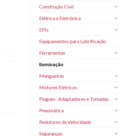
Construção Civil
Elétrica e Eletrônica
EPIs
Equipamentos para Lubrificação
Ferramentas
Iluminação
Mangueiras
Motores Elétricos
Plugues , Adaptadores e Tomadas
Pneumática
Redutores de Velocidade
Seguranças