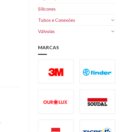
Silicones
Tubos e Conexões
Válvulas
MARCAS