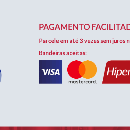
PAGAMENTO FACILITAD
Parcele em até 3 vezes sem juros n
Bandeiras aceitas: