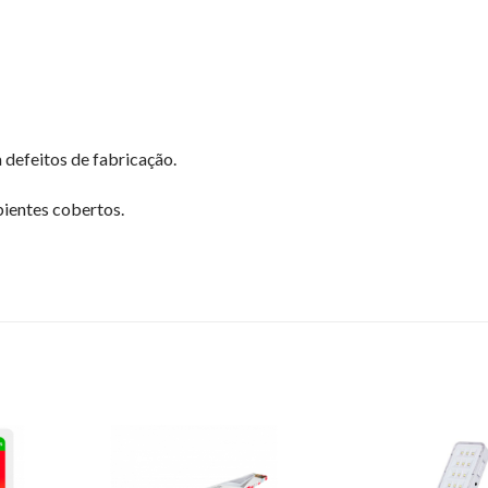
 defeitos de fabricação.
bientes cobertos.