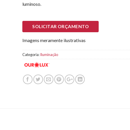
luminoso.
SOLICITAR ORÇAMENTO
Imagens meramente ilustrativas
Categoria:
Iluminação