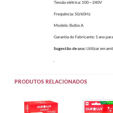
Tensão elétrica: 100 ~ 240V
Frequência: 50/60Hz
Modelo: Bulbo A
Garantia do Fabricante: 1 ano para
Sugestão de uso:
Utilizar em am
.
PRODUTOS RELACIONADOS