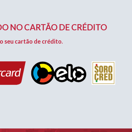
O NO CARTÃO DE CRÉDITO
o seu cartão de crédito.