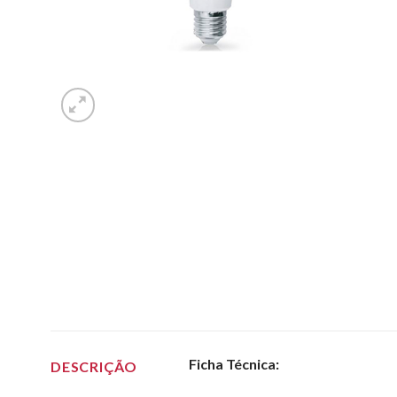
Ficha Técnica:
DESCRIÇÃO