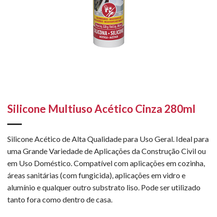
Silicone Multiuso Acético Cinza 280ml
Silicone Acético de Alta Qualidade para Uso Geral. Ideal para
uma Grande Variedade de Aplicações da Construção Civil ou
em Uso Doméstico. Compatível com aplicações em cozinha,
áreas sanitárias (com fungicida), aplicações em vidro e
alumínio e qualquer outro substrato liso. Pode ser utilizado
tanto fora como dentro de casa.