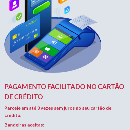
PAGAMENTO FACILITADO NO CARTÃO
DE CRÉDITO
Parcele em até 3 vezes sem juros no seu cartão de
crédito.
Bandeiras aceitas: