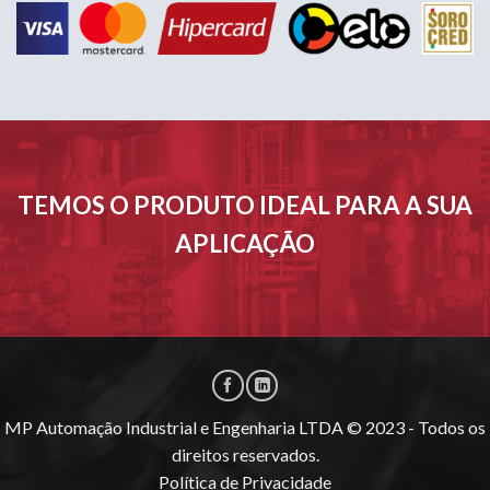
TEMOS O PRODUTO IDEAL PARA A SUA
APLICAÇÃO
MP Automação Industrial e Engenharia LTDA © 2023 - Todos os
direitos reservados.
Política de Privacidade