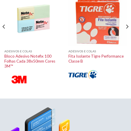
ADESIVOS E COLAS
ADESIVOS E COLAS
Bloco Adesivo Notefix 100
Fita Isolante Tigre Performance
Folhas Cada 38x50mm Cores
Classe B
3M™