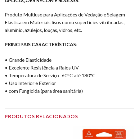
APLICAÇÕES RECOMENDADAS:
Produto Multiuso para Aplicações de Vedação e Selagem
Elástica em Materiais lisos como superfícies vitrificadas,
alumínio, azulejos, louças, vidros, etc.
PRINCIPAIS CARACTERÍSTICAS:
• Grande Elasticidade
• Excelente Resistência a Raios UV
• Temperatura de Serviço -60°C até 180°C
• Uso Interior e Exterior
• com Fungicida (para área sanitária)
PRODUTOS RELACIONADOS