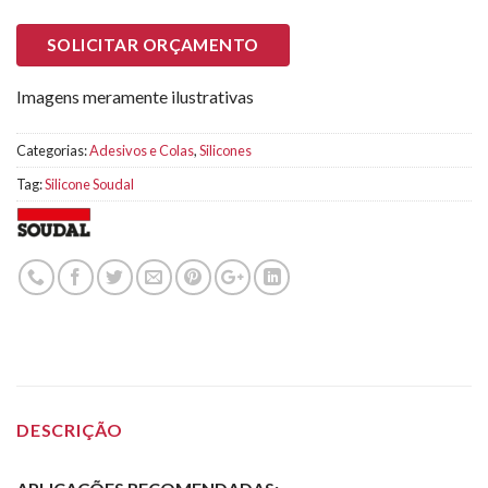
SOLICITAR ORÇAMENTO
Imagens meramente ilustrativas
Categorias:
Adesivos e Colas
,
Silicones
Tag:
Silicone Soudal
DESCRIÇÃO