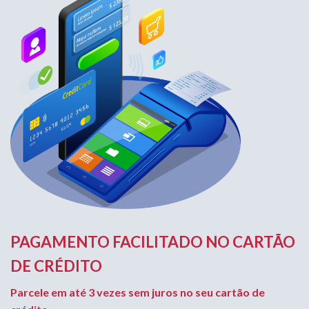
PAGAMENTO FACILITADO NO CARTÃO
DE CRÉDITO
Parcele em até 3 vezes sem juros no seu cartão de