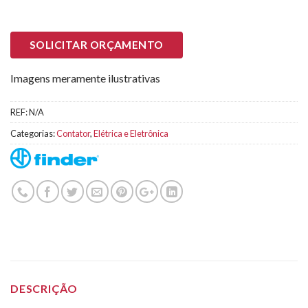
SOLICITAR ORÇAMENTO
Imagens meramente ilustrativas
REF:
N/A
Categorias:
Contator
,
Elétrica e Eletrônica
DESCRIÇÃO