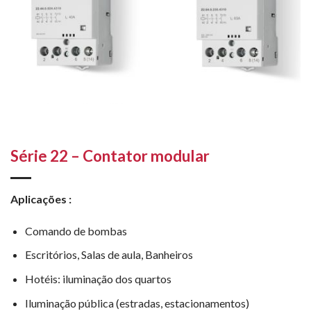
Série 22 – Contator modular
Aplicações :
Comando de bombas
Escritórios, Salas de aula, Banheiros
Hotéis: iluminação dos quartos
Iluminação pública (estradas, estacionamentos)