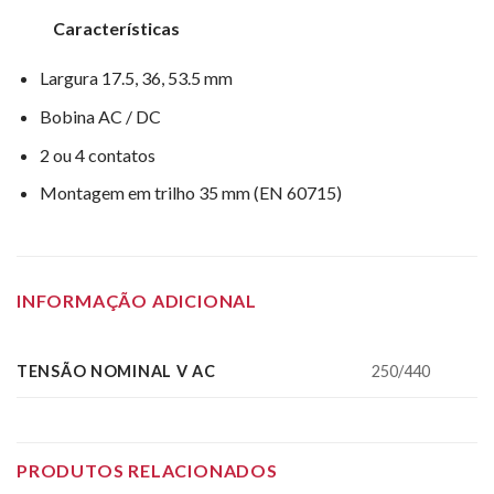
Características
Largura 17.5, 36, 53.5 mm
Bobina AC / DC
2 ou 4 contatos
Montagem em trilho 35 mm (EN 60715)
INFORMAÇÃO ADICIONAL
TENSÃO NOMINAL V AC
250/440
PRODUTOS RELACIONADOS