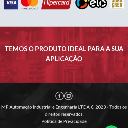
TEMOS O PRODUTO IDEAL PARA A SUA
APLICAÇÃO
MP Automação Industrial e Engenharia LTDA © 2023 - Todos os
direitos reservados.
Política de Privacidade