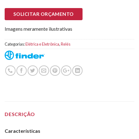
SOLICITAR ORÇAMENTO
Imagens meramente ilustrativas
Categorias:
Elétrica e Eletrônica
,
Relés
DESCRIÇÃO
Características