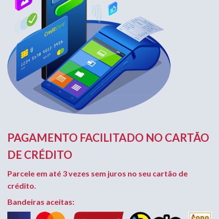
PAGAMENTO FACILITADO NO CARTÃO
DE CRÉDITO
Parcele em até 3 vezes sem juros no seu cartão de
crédito.
Bandeiras aceitas: