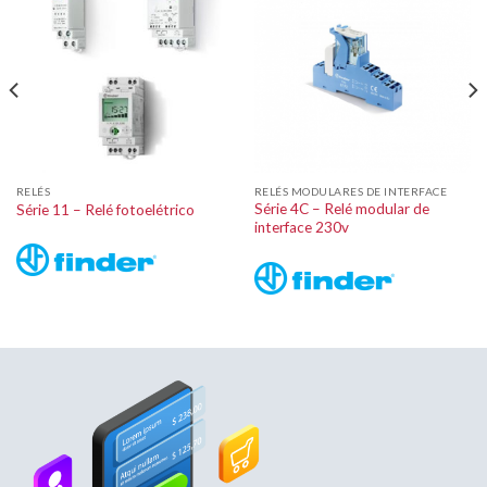
RELÉS
RELÉS MODULARES DE INTERFACE
Série 4C – Relé modular de
Série 11 – Relé fotoelétrico
interface 230v