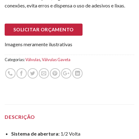
conexões, evita erros e dispensa o uso de adesivos e lixas.
SOLICITAR ORÇAMENTO
Imagens meramente ilustrativas
Categorias:
Válvulas
,
Válvulas Gaveta
DESCRIÇÃO
Sistema de abertura:
1/2 Volta