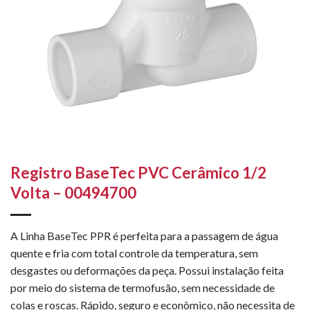
Registro BaseTec PVC Cerâmico 1/2
Volta – 00494700
A Linha BaseTec PPR é perfeita para a passagem de água
quente e fria com total controle da temperatura, sem
desgastes ou deformações da peça. Possui instalação feita
por meio do sistema de termofusão, sem necessidade de
colas e roscas. Rápido, seguro e econômico, não necessita de