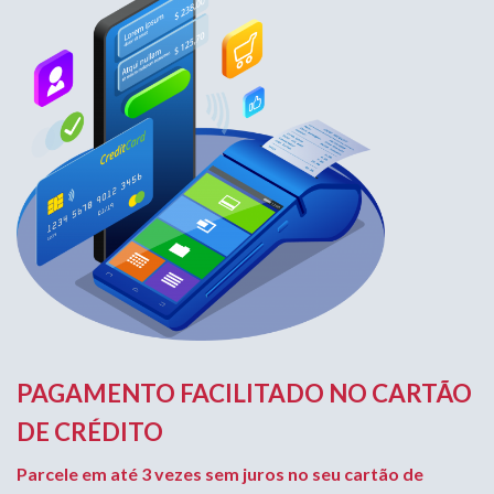
PAGAMENTO FACILITADO NO CARTÃO
DE CRÉDITO
Parcele em até 3 vezes sem juros no seu cartão de