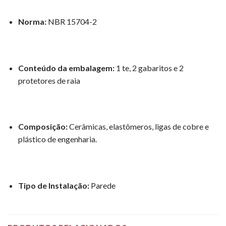
Norma:
NBR 15704-2
Conteúdo da embalagem:
1 te, 2 gabaritos e 2
protetores de raia
Composição:
Cerâmicas, elastômeros, ligas de cobre e
plástico de engenharia.
Tipo de Instalação:
Parede