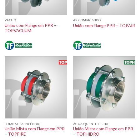
VÁCUO
AR COMPRIMIDO
União com Flange em PPR –
União com Flange PPR – TOPAIR
TOPVACUUM
COMBATE A INCÊNDIO
ÁGUA QUENTE E FRIA
União Mista com Flange em PPR
União Mista com Flange em PPR
– TOPFIRE
– TOPHIDRO