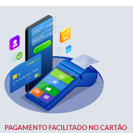
PAGAMENTO FACILITADO NO CARTÃO