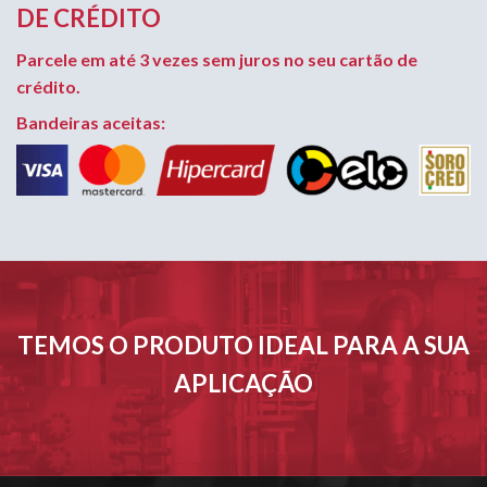
DE CRÉDITO
Parcele em até 3 vezes sem juros no seu cartão de
crédito.
Bandeiras aceitas:
TEMOS O PRODUTO IDEAL PARA A SUA
APLICAÇÃO