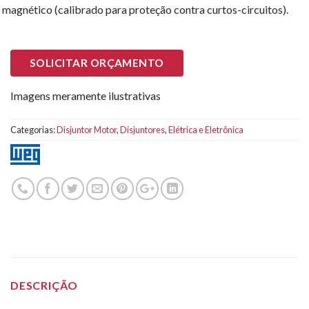
e magnético (calibrado para proteção contra curtos-circuitos).
SOLICITAR ORÇAMENTO
Imagens meramente ilustrativas
Categorias:
Disjuntor Motor
,
Disjuntores
,
Elétrica e Eletrônica
DESCRIÇÃO