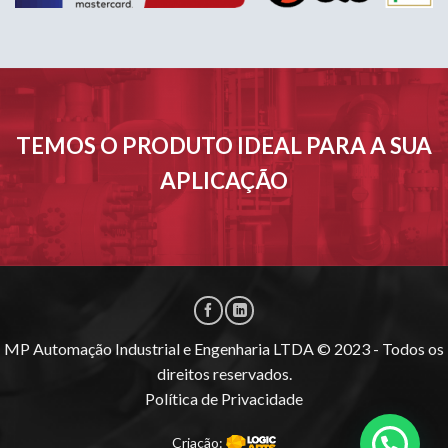
TEMOS O PRODUTO IDEAL PARA A SUA
APLICAÇÃO
MP Automação Industrial e Engenharia LTDA © 2023 - Todos os
direitos reservados.
Política de Privacidade
Criação: