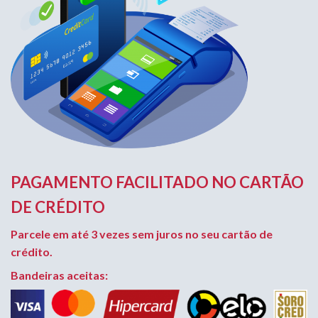
PAGAMENTO FACILITADO NO CARTÃO
DE CRÉDITO
Parcele em até 3 vezes sem juros no seu cartão de
crédito.
Bandeiras aceitas: