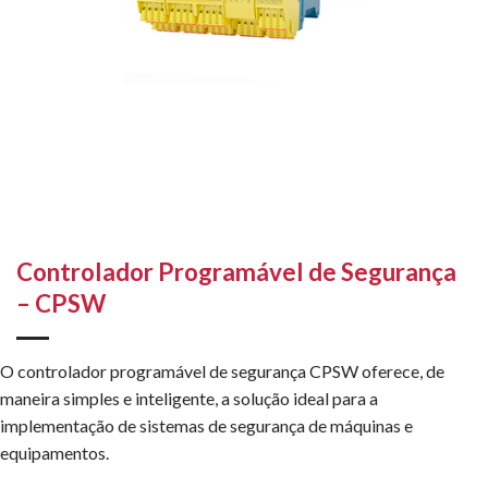
Controlador Programável de Segurança
– CPSW
O controlador programável de segurança CPSW oferece, de
maneira simples e inteligente, a solução ideal para a
implementação de sistemas de segurança de máquinas e
equipamentos.