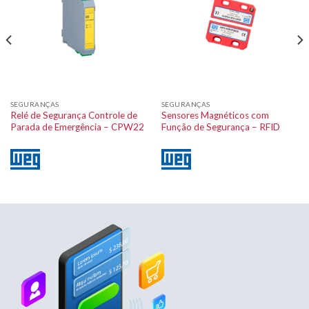
SEGURANÇAS
SEGURANÇAS
Relé de Segurança Controle de
Sensores Magnéticos com
Parada de Emergência – CPW22
Função de Segurança – RFID