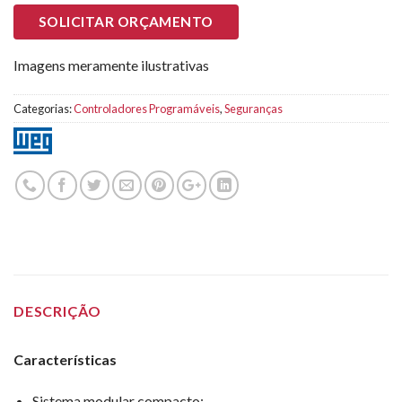
SOLICITAR ORÇAMENTO
Imagens meramente ilustrativas
Categorias:
Controladores Programáveis
,
Seguranças
DESCRIÇÃO
Características
Sistema modular compacto;