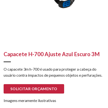
Capacete H-700 Ajuste Azul Escuro 3M
O capacete 3m h-700 é usado para proteger a cabeça do
usuário contra impactos de pequenos objetos e perfurações.
SOLICITAR ORÇAMENTO
Imagens meramente ilustrativas