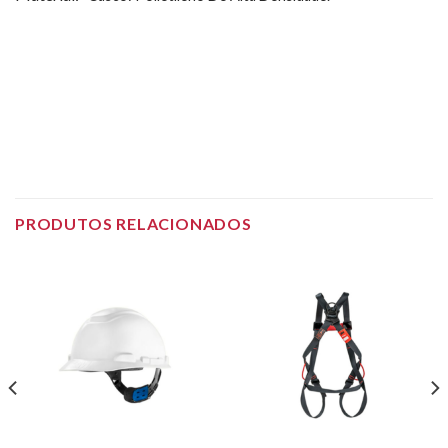
PRODUTOS RELACIONADOS