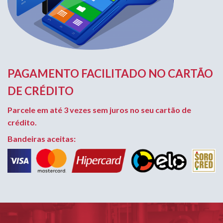
PAGAMENTO FACILITADO NO CARTÃO
DE CRÉDITO
Parcele em até 3 vezes sem juros no seu cartão de
crédito.
Bandeiras aceitas: