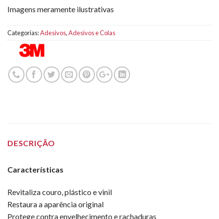
Imagens meramente ilustrativas
Categorias:
Adesivos
,
Adesivos e Colas
DESCRIÇÃO
Características
Revitaliza couro, plástico e vinil
Restaura a aparência original
Protege contra envelhecimento e rachaduras