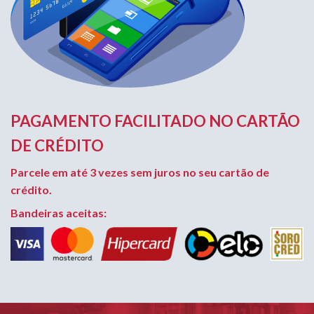
PAGAMENTO FACILITADO NO CARTÃO
DE CRÉDITO
Parcele em até 3 vezes sem juros no seu cartão de
crédito.
Bandeiras aceitas: