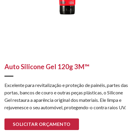
Auto Silicone Gel 120g 3M™
Excelente para revitalização e proteção de painéis, partes das
portas, bancos de couro e outras peças plásticas, o Silicone
Gel restaura a aparência original dos materiais. Ele limpa e
rejuvenesce o seu automóvel, protegendo-o contra raios UV.
SOLICITAR ORÇAMENTO