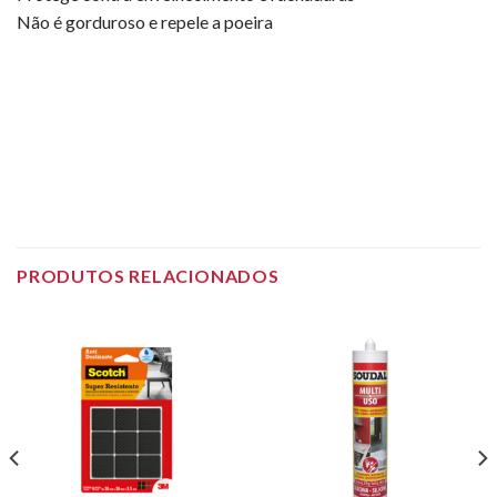
Não é gorduroso e repele a poeira
PRODUTOS RELACIONADOS