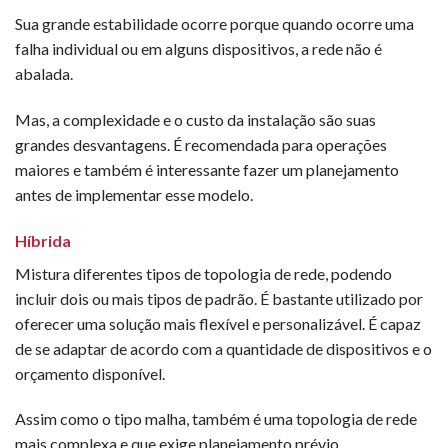
Sua grande estabilidade ocorre porque quando ocorre uma
falha individual ou em alguns dispositivos, a rede não é
abalada.
Mas, a complexidade e o custo da instalação são suas
grandes desvantagens. É recomendada para operações
maiores e também é interessante fazer um planejamento
antes de implementar esse modelo.
Híbrida
Mistura diferentes tipos de topologia de rede, podendo
incluir dois ou mais tipos de padrão. É bastante utilizado por
oferecer uma solução mais flexível e personalizável. É capaz
de se adaptar de acordo com a quantidade de dispositivos e o
orçamento disponível.
Assim como o tipo malha, também é uma topologia de rede
mais complexa e que exige planejamento prévio.