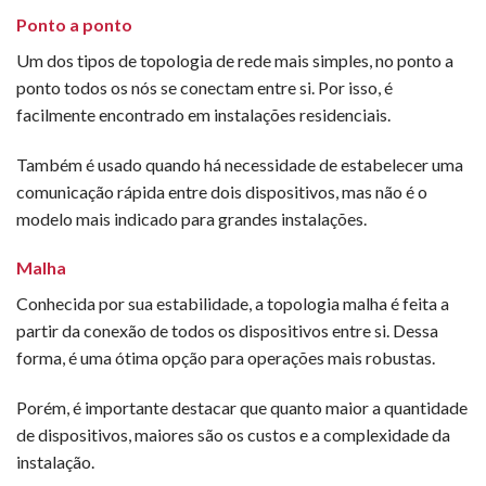
Ponto a ponto
Um dos tipos de topologia de rede mais simples, no ponto a
ponto todos os nós se conectam entre si. Por isso, é
facilmente encontrado em instalações residenciais.
Também é usado quando há necessidade de estabelecer uma
comunicação rápida entre dois dispositivos, mas não é o
modelo mais indicado para grandes instalações.
Malha
Conhecida por sua estabilidade, a topologia malha é feita a
partir da conexão de todos os dispositivos entre si. Dessa
forma, é uma ótima opção para operações mais robustas.
Porém, é importante destacar que quanto maior a quantidade
de dispositivos, maiores são os custos e a complexidade da
instalação.