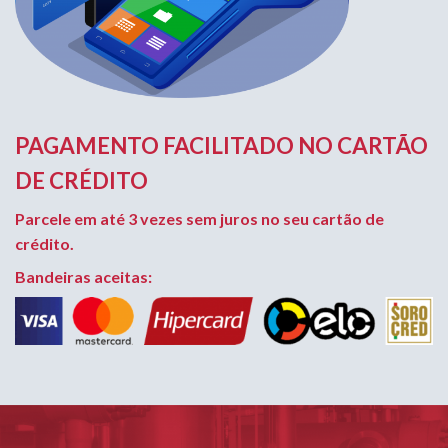
PAGAMENTO FACILITADO NO CARTÃO
DE CRÉDITO
Parcele em até 3 vezes sem juros no seu cartão de
crédito.
Bandeiras aceitas: