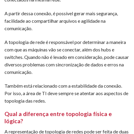
A partir dessa conexão, é possível gerar mais segurança,
facilidade ao compartilhar arquivos e agilidade na
comunicação.
A topologia de rede é responsável por determinar a maneira
com que as máquinas vão se conectar, além dos hubs e
switches. Quando não é levado em consideração, pode causar
diversos problemas com sincronização de dados e erros na
comunicação.
Também está relacionado com a estabilidade da conexão.
Por isso, a área de TI deve sempre se atentar aos aspectos de
topologia das redes.
Qual a diferença entre topologia física e
lógica?
A representação de topologia de redes pode ser feita de duas