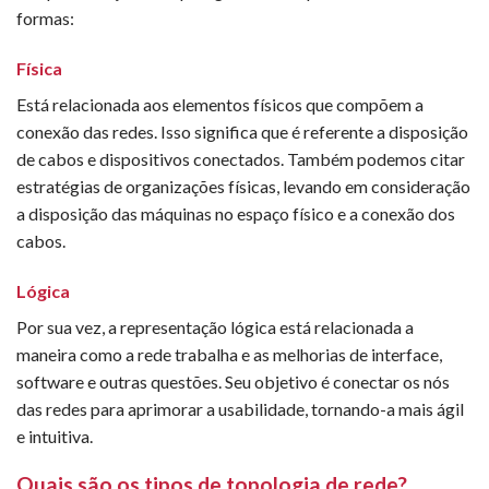
formas:
Física
Está relacionada aos elementos físicos que compõem a
conexão das redes. Isso significa que é referente a disposição
de cabos e dispositivos conectados. Também podemos citar
estratégias de organizações físicas, levando em consideração
a disposição das máquinas no espaço físico e a conexão dos
cabos.
Lógica
Por sua vez, a representação lógica está relacionada a
maneira como a rede trabalha e as melhorias de interface,
software e outras questões. Seu objetivo é conectar os nós
das redes para aprimorar a usabilidade, tornando-a mais ágil
e intuitiva.
Quais são os tipos de topologia de rede?