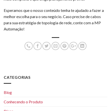
Esperamos que o nosso conteúdo tenha te ajudado a fazer a
melhor escolha para o seu negócio. Caso precise de cabos
para sua estratégia de topologia de rede, conte com a MP
Automação!
CATEGORIAS
Blog
Conhecendo o Produto