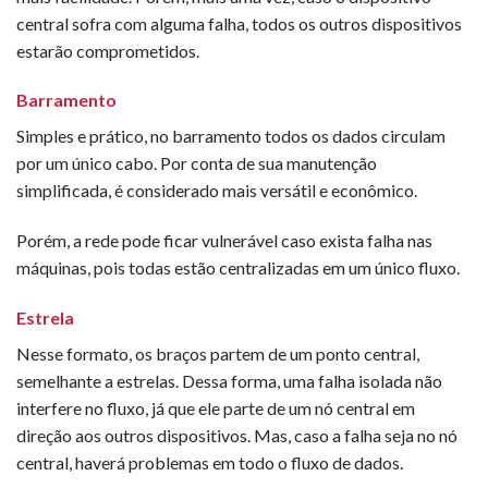
central sofra com alguma falha, todos os outros dispositivos
estarão comprometidos.
Barramento
Simples e prático, no barramento todos os dados circulam
por um único cabo. Por conta de sua manutenção
simplificada, é considerado mais versátil e econômico.
Porém, a rede pode ficar vulnerável caso exista falha nas
máquinas, pois todas estão centralizadas em um único fluxo.
Estrela
Nesse formato, os braços partem de um ponto central,
semelhante a estrelas. Dessa forma, uma falha isolada não
interfere no fluxo, já que ele parte de um nó central em
direção aos outros dispositivos. Mas, caso a falha seja no nó
central, haverá problemas em todo o fluxo de dados.