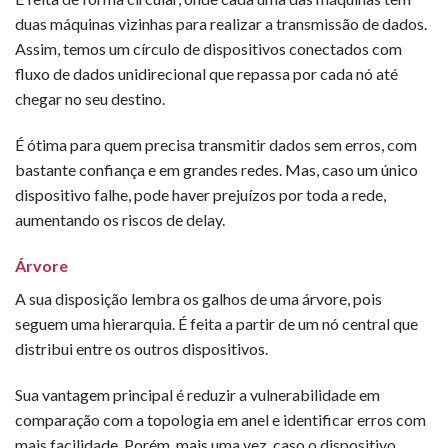
duas máquinas vizinhas para realizar a transmissão de dados.
Assim, temos um círculo de dispositivos conectados com
fluxo de dados unidirecional que repassa por cada nó até
chegar no seu destino.
É ótima para quem precisa transmitir dados sem erros, com
bastante confiança e em grandes redes. Mas, caso um único
dispositivo falhe, pode haver prejuízos por toda a rede,
aumentando os riscos de delay.
Árvore
A sua disposição lembra os galhos de uma árvore, pois
seguem uma hierarquia. É feita a partir de um nó central que
distribui entre os outros dispositivos.
Sua vantagem principal é reduzir a vulnerabilidade em
comparação com a topologia em anel e identificar erros com
mais facilidade. Porém, mais uma vez, caso o dispositivo