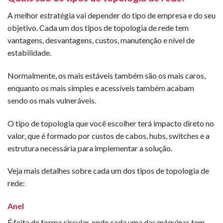
A melhor estratégia vai depender do tipo de empresa e do seu
objetivo. Cada um dos tipos de topologia de rede tem
vantagens, desvantagens, custos, manutenção e nível de
estabilidade.
Normalmente, os mais estáveis também são os mais caros,
enquanto os mais simples e acessíveis também acabam
sendo os mais vulneráveis.
O tipo de topologia que você escolher terá impacto direto no
valor, que é formado por custos de cabos, hubs, switches e a
estrutura necessária para implementar a solução.
Veja mais detalhes sobre cada um dos tipos de topologia de
rede:
Anel
É feita de forma circular, onde cada uma das máquinas tem