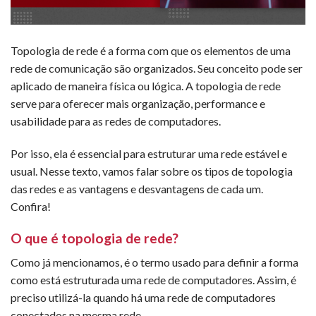
Topologia de rede é a forma com que os elementos de uma
rede de comunicação são organizados. Seu conceito pode ser
aplicado de maneira física ou lógica. A topologia de rede
serve para oferecer mais organização, performance e
usabilidade para as redes de computadores.
Por isso, ela é essencial para estruturar uma rede estável e
usual. Nesse texto, vamos falar sobre os tipos de topologia
das redes e as vantagens e desvantagens de cada um.
Confira!
O que é topologia de rede?
Como já mencionamos, é o termo usado para definir a forma
como está estruturada uma rede de computadores. Assim, é
preciso utilizá-la quando há uma rede de computadores
conectados na mesma rede.