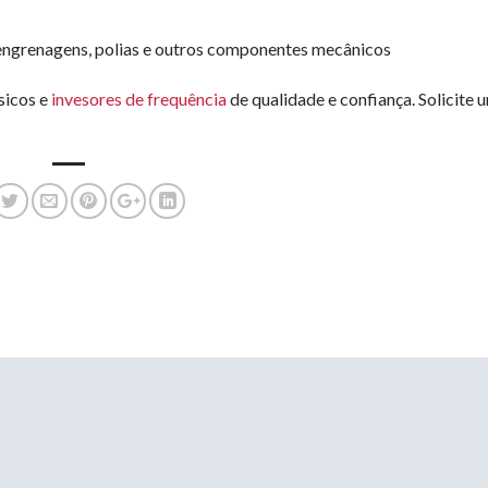
 engrenagens, polias e outros componentes mecânicos
sicos e
invesores de frequência
de qualidade e confiança. Solicite 