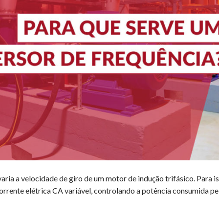
aria a velocidade de giro de um motor de indução trifásico. Para is
corrente elétrica CA variável, controlando a potência consumida pe