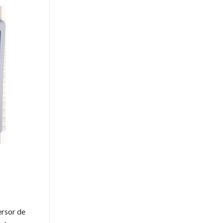
ersor de