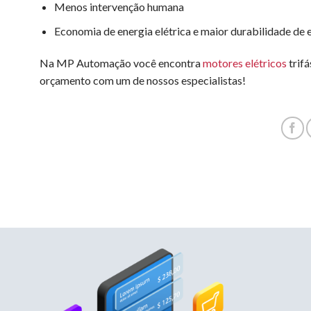
Menos intervenção humana
Economia de energia elétrica e maior durabilidade de
Na MP Automação você encontra
motores elétricos
trifá
orçamento com um de nossos especialistas!