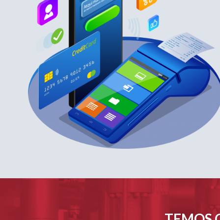
TEMOS O